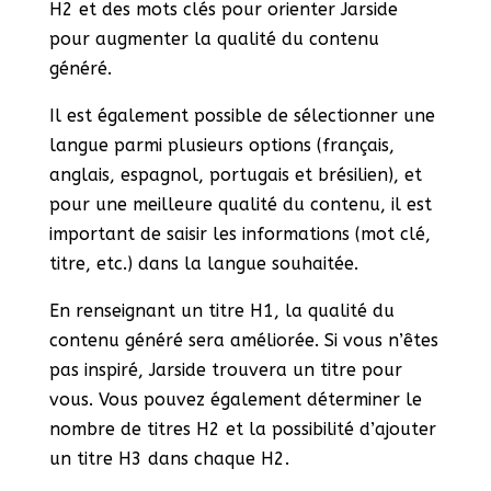
H2 et des mots clés pour orienter Jarside
pour augmenter la qualité du contenu
généré.
Il est également possible de sélectionner une
langue parmi plusieurs options (français,
anglais, espagnol, portugais et brésilien), et
pour une meilleure qualité du contenu, il est
important de saisir les informations (mot clé,
titre, etc.) dans la langue souhaitée.
En renseignant un titre H1, la qualité du
contenu généré sera améliorée. Si vous n’êtes
pas inspiré, Jarside trouvera un titre pour
vous. Vous pouvez également déterminer le
nombre de titres H2 et la possibilité d’ajouter
un titre H3 dans chaque H2.