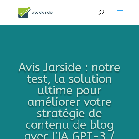
Avis Jarside : notre
test, la solution
ultime pour
améliorer votre
stratégie de
contenu de blog
avec l’IA GPT-3 /