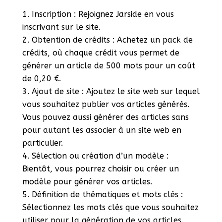
Inscription : Rejoignez Jarside en vous
inscrivant sur le site.
Obtention de crédits : Achetez un pack de
crédits, où chaque crédit vous permet de
générer un article de 500 mots pour un coût
de 0,20 €.
Ajout de site : Ajoutez le site web sur lequel
vous souhaitez publier vos articles générés.
Vous pouvez aussi générer des articles sans
pour autant les associer à un site web en
particulier.
Sélection ou création d’un modèle :
Bientôt, vous pourrez choisir ou créer un
modèle pour générer vos articles.
Définition de thématiques et mots clés :
Sélectionnez les mots clés que vous souhaitez
utiliser pour la génération de vos articles.