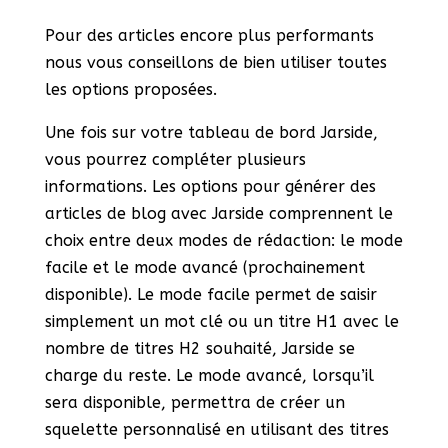
Pour des articles encore plus performants
nous vous conseillons de bien utiliser toutes
les options proposées.
Une fois sur votre tableau de bord Jarside,
vous pourrez compléter plusieurs
informations. Les options pour générer des
articles de blog avec Jarside comprennent le
choix entre deux modes de rédaction: le mode
facile et le mode avancé (prochainement
disponible). Le mode facile permet de saisir
simplement un mot clé ou un titre H1 avec le
nombre de titres H2 souhaité, Jarside se
charge du reste. Le mode avancé, lorsqu’il
sera disponible, permettra de créer un
squelette personnalisé en utilisant des titres