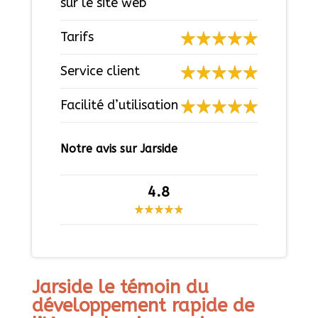
sur le site web
Tarifs
Service client
Facilité d’utilisation
Notre avis sur Jarside
4.8
Jarside le témoin du
développement rapide de