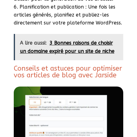
Planification et publication : Une fois les
articles générés, planifiez et publiez-les
directement sur votre plateforme WordPress.
A lire aussi:
3 Bonnes raisons de choisir
un domaine expiré pour un site de niche
Conseils et astuces pour optimiser
vos articles de blog avec Jarside