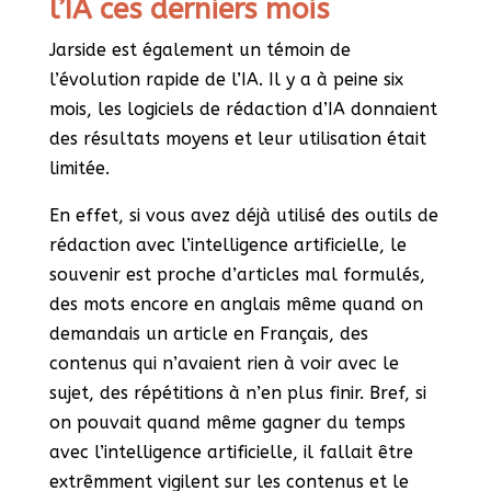
l’IA ces derniers mois
Jarside est également un témoin de
l’évolution rapide de l’IA. Il y a à peine six
mois, les logiciels de rédaction d’IA donnaient
des résultats moyens et leur utilisation était
limitée.
En effet, si vous avez déjà utilisé des outils de
rédaction avec l’intelligence artificielle, le
souvenir est proche d’articles mal formulés,
des mots encore en anglais même quand on
demandais un article en Français, des
contenus qui n’avaient rien à voir avec le
sujet, des répétitions à n’en plus finir. Bref, si
on pouvait quand même gagner du temps
avec l’intelligence artificielle, il fallait être
extrêmment vigilent sur les contenus et le