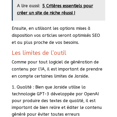
A lire aussi:
5 Critères essentiels pour
créer un site de niche réussi !
Ensuite, en utilisant les options mises à
disposition vos articles seront optimisés SEO
et au plus proche de vos besoins.
Les limites de l’outil
Comme pour tout logiciel de génération de
contenu par l’IA, il est important de prendre
en compte certaines limites de Jarside.
Qualité : Bien que Jarside utilise la
technologie GPT-3 développée par OpenAI
pour produire des textes de qualité, il est
important de bien relire et éditer le contenu
généré pour éviter toutes erreurs