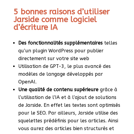
5 bonnes raisons d’utiliser
Jarside comme logiciel
d’écriture IA
Des fonctionnalités supplémentaires
telles
qu’un plugin WordPress pour publier
directement sur votre site web
Utilisation de GPT-3, le plus avancé des
modèles de langage développés par
OpenAI.
Une qualité de contenu supérieure
grâce à
l’utilisation de l’IA et à l’ajout de solutions
de Jarside. En effet les textes sont optimisés
pour le SEO. Par ailleurs, Jarside utilise des
squelettes prédéfinis pour les articles. Ainsi
vous aurez des articles bien structurés et