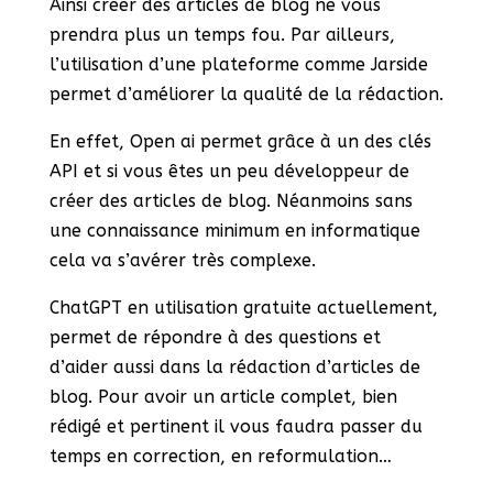
Ainsi créer des articles de blog ne vous
prendra plus un temps fou. Par ailleurs,
l’utilisation d’une plateforme comme Jarside
permet d’améliorer la qualité de la rédaction.
En effet, Open ai permet grâce à un des clés
API et si vous êtes un peu développeur de
créer des articles de blog. Néanmoins sans
une connaissance minimum en informatique
cela va s’avérer très complexe.
ChatGPT en utilisation gratuite actuellement,
permet de répondre à des questions et
d’aider aussi dans la rédaction d’articles de
blog. Pour avoir un article complet, bien
rédigé et pertinent il vous faudra passer du
temps en correction, en reformulation…