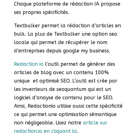
Chaque plateforme de rédaction IA propose
ses propres spécificités.
Textbulker permet la rédaction d’articles en
bulk. La plus de Textbulker une option seo
locale qui permet de récupérer le nom
d’entreprises depuis google my business.
Redaction io
l’outil permet de générer des
articles de blog avec un contenu 100%
unique et optimisé SEO. L’outil est crée par
les inventeurs de seoquantum qui est un
logiciel d’anayse de contenu pour le SEO.
Ainsi, Redactionio utilise aussi cette spécificité
ce qui permet une optimisation sémantique
non négligeable. Lisez notre
article sur
redaction.io en cliquant ici
.