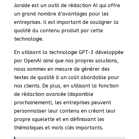
Jarside est un outil de rédaction AI qui offre
un grand nombre d’avantages pour les
entreprises. Il est important de souligner la
qualité du contenu produit par cette
technologie.
En utilisant la technologie GPT-3 développée
par OpenAI ainsi que nos propres solutions,
nous sommes en mesure de générer des
textes de qualité à un coût abordable pour
nos clients. De plus, en utilisant la fonction
de rédaction avancée (disponible
prochainement), les entreprises peuvent
personnaliser leur contenu en créant leur
propre squelette et en définissant les
thématiques et mots clés importants.