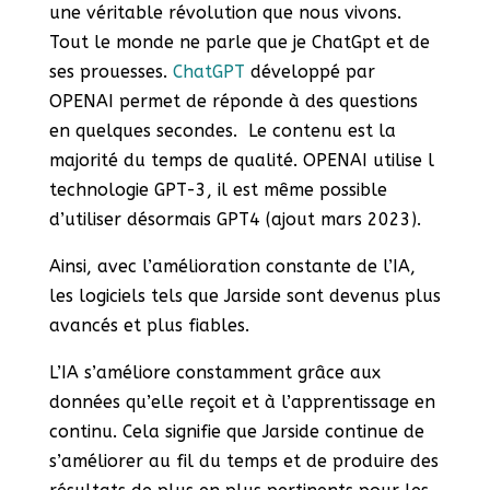
une véritable révolution que nous vivons.
Tout le monde ne parle que je ChatGpt et de
ses prouesses.
ChatGPT
développé par
OPENAI permet de réponde à des questions
en quelques secondes. Le contenu est la
majorité du temps de qualité. OPENAI utilise l
technologie GPT-3, il est même possible
d’utiliser désormais GPT4 (ajout mars 2023).
Ainsi, avec l’amélioration constante de l’IA,
les logiciels tels que Jarside sont devenus plus
avancés et plus fiables.
L’IA s’améliore constamment grâce aux
données qu’elle reçoit et à l’apprentissage en
continu. Cela signifie que Jarside continue de
s’améliorer au fil du temps et de produire des