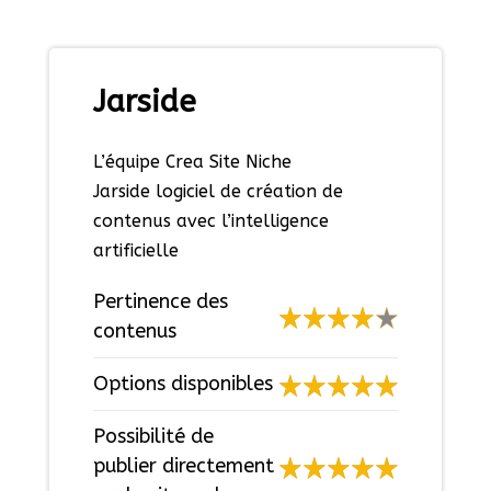
Jarside
L’équipe Crea Site Niche
Jarside logiciel de création de
contenus avec l’intelligence
artificielle
Pertinence des
contenus
Options disponibles
Possibilité de
publier directement