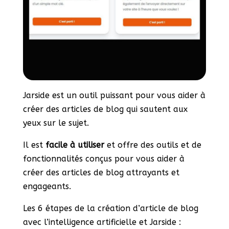
Jarside est un outil puissant pour vous aider à
créer des articles de blog qui sautent aux
yeux sur le sujet.
Il est
facile à utiliser
et offre des outils et de
fonctionnalités conçus pour vous aider à
créer des articles de blog attrayants et
engageants.
Les 6 étapes de la création d’article de blog
avec l’intelligence artificielle et Jarside :