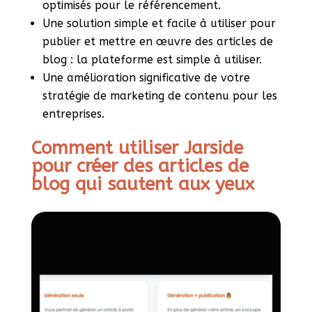
optimisés pour le référencement.
Une solution simple et facile à utiliser pour
publier et mettre en œuvre des articles de
blog : la plateforme est simple à utiliser.
Une amélioration significative de votre
stratégie de marketing de contenu pour les
entreprises.
Comment utiliser Jarside
pour créer des articles de
blog qui sautent aux yeux