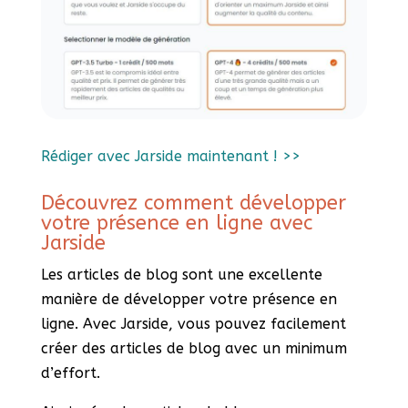
Rédiger avec Jarside maintenant ! >>
Découvrez comment développer
votre présence en ligne avec
Jarside
Les articles de blog sont une excellente
manière de développer votre présence en
ligne. Avec Jarside, vous pouvez facilement
créer des articles de blog avec un minimum
d’effort.