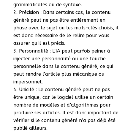
grammaticales ou de syntaxe.
Précision : Dans certains cas, le contenu
généré peut ne pas être entièrement en
phase avec le sujet ou les mots-clés choisis, il
est donc nécessaire de le relire pour vous
assurer qu’il est précis.
Personnalité : L’IA peut parfois peiner à
injecter une personnalité ou une touche
personnelle dans le contenu généré, ce qui
peut rendre l’article plus mécanique ou
impersonnel.
Unicité : Le contenu généré peut ne pas
être unique, car le logiciel utilise un certain
nombre de modèles et d’algorithmes pour
produire ses articles. Il est donc important de
vérifier si le contenu généré n’a pas déjà été
publié ailleurs.