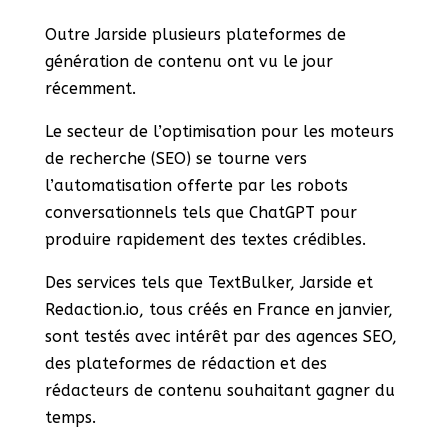
Outre Jarside plusieurs plateformes de
génération de contenu ont vu le jour
récemment.
Le secteur de l’optimisation pour les moteurs
de recherche (SEO) se tourne vers
l’automatisation offerte par les robots
conversationnels tels que ChatGPT pour
produire rapidement des textes crédibles.
Des services tels que TextBulker, Jarside et
Redaction.io, tous créés en France en janvier,
sont testés avec intérêt par des agences SEO,
des plateformes de rédaction et des
rédacteurs de contenu souhaitant gagner du
temps.