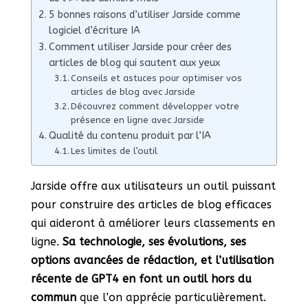
5 bonnes raisons d’utiliser Jarside comme
logiciel d’écriture IA
Comment utiliser Jarside pour créer des
articles de blog qui sautent aux yeux
Conseils et astuces pour optimiser vos
articles de blog avec Jarside
Découvrez comment développer votre
présence en ligne avec Jarside
Qualité du contenu produit par l’IA
Les limites de l’outil
Jarside offre aux utilisateurs un outil puissant
pour construire des articles de blog efficaces
qui aideront à améliorer leurs classements en
ligne.
Sa technologie, ses évolutions, ses
options avancées de rédaction, et l’utilisation
récente de GPT4 en font un outil hors du
commun
que l’on apprécie particulièrement.