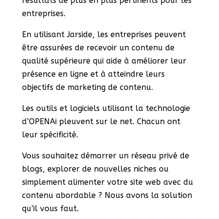
résultats de plus en plus pertinents pour les
entreprises.
En utilisant Jarside, les entreprises peuvent
être assurées de recevoir un contenu de
qualité supérieure qui aide à améliorer leur
présence en ligne et à atteindre leurs
objectifs de marketing de contenu.
Les outils et logiciels utilisant la technologie
d’OPENAi pleuvent sur le net. Chacun ont
leur spécificité.
Vous souhaitez démarrer un réseau privé de
blogs, explorer de nouvelles niches ou
simplement alimenter votre site web avec du
contenu abordable ? Nous avons la solution
qu’il vous faut.