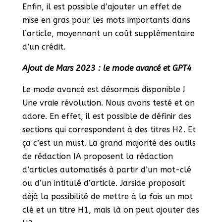
Enfin, il est possible d’ajouter un effet de
mise en gras pour les mots importants dans
l’article, moyennant un coût supplémentaire
d’un crédit.
Ajout de Mars 2023 : le mode avancé et GPT4
Le mode avancé est désormais disponible !
Une vraie révolution. Nous avons testé et on
adore. En effet, il est possible de définir des
sections qui correspondent à des titres H2. Et
ça c’est un must. La grand majorité des outils
de rédaction IA proposent la rédaction
d’articles automatisés à partir d’un mot-clé
ou d’un intitulé d’article. Jarside proposait
déjà la possibilité de mettre à la fois un mot
clé et un titre H1, mais là on peut ajouter des