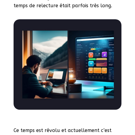
temps de relecture était parfois très long.
Ce temps est révolu et actuellement c’est