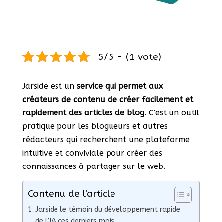
5/5 - (1 vote)
Jarside est un
service qui permet aux
créateurs de contenu de créer facilement et
rapidement des articles de blog
. C’est un outil
pratique pour les blogueurs et autres
rédacteurs qui recherchent une plateforme
intuitive et conviviale pour créer des
connaissances à partager sur le web.
Contenu de l'article
Jarside le témoin du développement rapide
de l’IA ces derniers mois