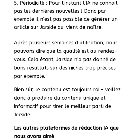
Périodicité : Pour l’instant l’IA ne connait
pas les dernières nouvelles ! Donc par
exemple il n’est pas possible de générer un
article sur Jarside qui vient de naître.
Après plusieurs semaines d’utilisation, nous
pouvons dire que la qualité est au rendez-
vous. Cela étant, Jarside n’a pas donné de
bons résultats sur des niches trop précises
par exemple.
Bien sûr, le contenu est toujours roi – veillez
donc à produire du contenu unique et
informatif pour tirer le meilleur parti de
Jarside.
Les autres plateformes de rédaction IA que
nous avons aimé