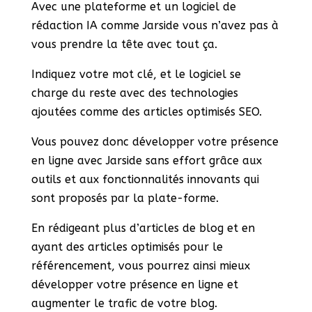
Avec une plateforme et un logiciel de
rédaction IA comme Jarside vous n’avez pas à
vous prendre la tête avec tout ça.
Indiquez votre mot clé, et le logiciel se
charge du reste avec des technologies
ajoutées comme des articles optimisés SEO.
Vous pouvez donc développer votre présence
en ligne avec Jarside sans effort grâce aux
outils et aux fonctionnalités innovants qui
sont proposés par la plate-forme.
En rédigeant plus d’articles de blog et en
ayant des articles optimisés pour le
référencement, vous pourrez ainsi mieux
développer votre présence en ligne et
augmenter le trafic de votre blog.