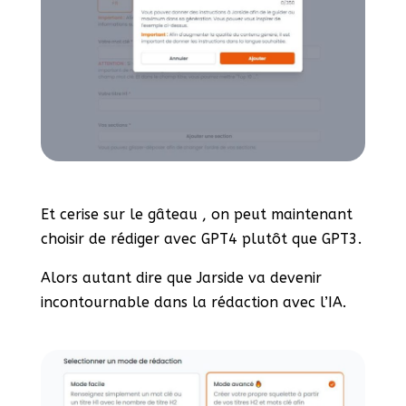
Et cerise sur le gâteau , on peut maintenant
choisir de rédiger avec GPT4 plutôt que GPT3.
Alors autant dire que Jarside va devenir
incontournable dans la rédaction avec l’IA.