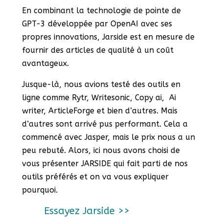
En combinant la technologie de pointe de
GPT-3 développée par OpenAI avec ses
propres innovations, Jarside est en mesure de
fournir des articles de qualité à un coût
avantageux.
Jusque-là, nous avions testé des outils en
ligne comme Rytr, Writesonic, Copy ai, Ai
writer, ArticleForge et bien d’autres. Mais
d’autres sont arrivé pus performant. Cela a
commencé avec Jasper, mais le prix nous a un
peu rebuté. Alors, ici nous avons choisi de
vous présenter JARSIDE qui fait parti de nos
outils préférés et on va vous expliquer
pourquoi.
Essayez Jarside >>