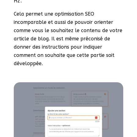
H2.
Cela permet une optimisation SEO
incomparable et aussi de pouvoir orienter
comme vous le souhaitez le contenu de votre
article de blog. Il est même préconisé de
donner des instructions pour indiquer
comment on souhaite que cette partie soit
développée.