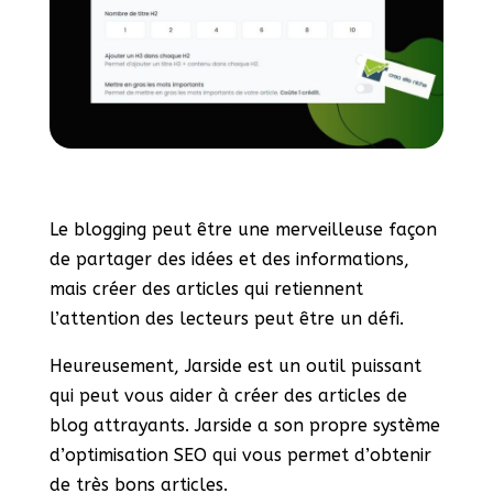
Le blogging peut être une merveilleuse façon
de partager des idées et des informations,
mais créer des articles qui retiennent
l’attention des lecteurs peut être un défi.
Heureusement, Jarside est un outil puissant
qui peut vous aider à créer des articles de
blog attrayants. Jarside a son propre système
d’optimisation SEO qui vous permet d’obtenir
de très bons articles.