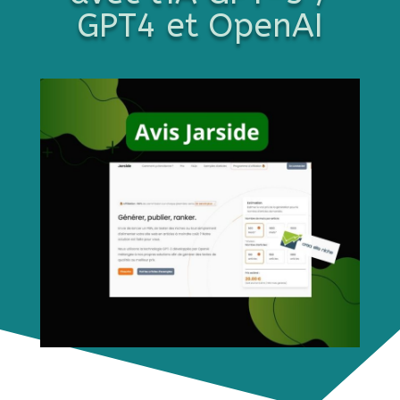
GPT4 et OpenAI