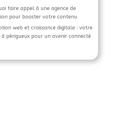
oi faire appel à une agence de
ion pour booster votre contenu
tion web et croissance digitale : votre
 à périgueux pour un avenir connecté