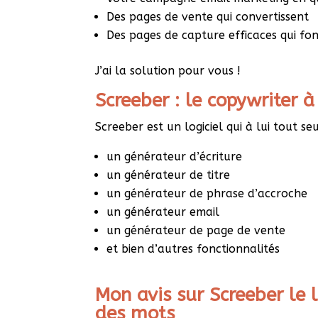
Des pages de vente qui convertissent
Des pages de capture efficaces qui fon
J’ai la solution pour vous !
Screeber : le copywriter à
Screeber est un logiciel qui à lui tout s
un générateur d’écriture
un générateur de titre
un générateur de phrase d’accroche
un générateur email
un générateur de page de vente
et bien d’autres fonctionnalités
Mon avis sur Screeber le 
des mots