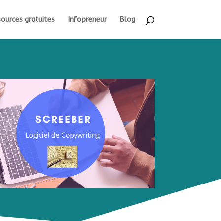
ources gratuites
Infopreneur
Blog