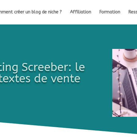
ment créer un blog de niche ?
Affiliation
Formation
Ress
ting Screeber: le
textes de vente