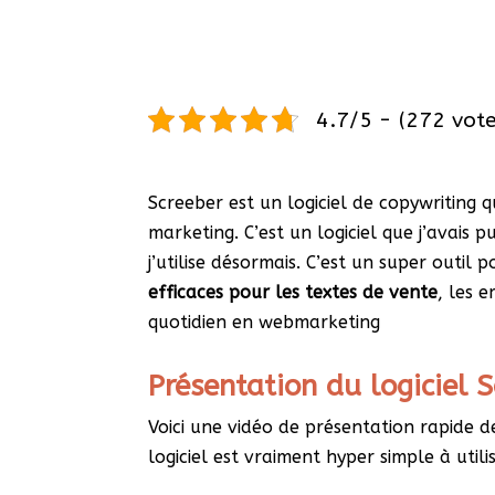
4.7/5 - (272 vote
Screeber est un logiciel de copywriting q
marketing. C’est un logiciel que j’avais 
j’utilise désormais. C’est un super outil 
efficaces pour les textes de vente
, les 
quotidien en webmarketing
Présentation du logiciel 
Voici une vidéo de présentation rapide de
logiciel est vraiment hyper simple à utilis