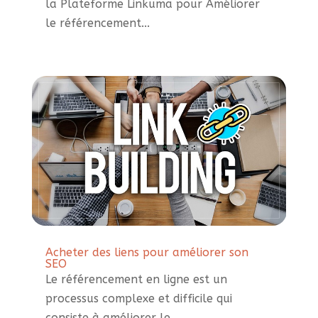
la Plateforme Linkuma pour Améliorer
le référencement...
Acheter des liens pour améliorer son
SEO
Le référencement en ligne est un
processus complexe et difficile qui
consiste à améliorer le...