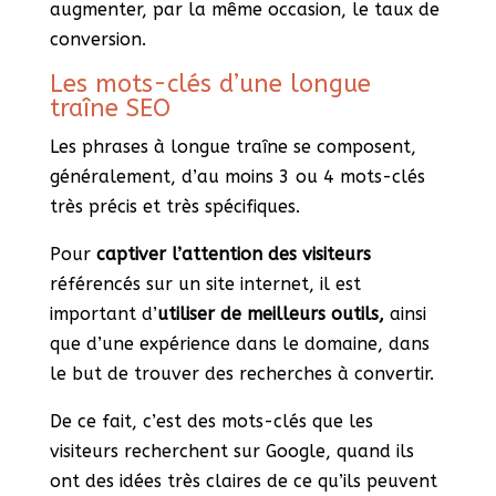
augmenter, par la même occasion, le taux de
conversion.
Les mots-clés d’une longue
traîne SEO
Les phrases à longue traîne se composent,
généralement, d’au moins 3 ou 4 mots-clés
très précis et très spécifiques.
Pour
captiver l’attention des visiteurs
référencés sur un site internet, il est
important d’
utiliser de meilleurs outils,
ainsi
que d’une expérience dans le domaine, dans
le but de trouver des recherches à convertir.
De ce fait, c’est des mots-clés que les
visiteurs recherchent sur Google, quand ils
ont des idées très claires de ce qu’ils peuvent