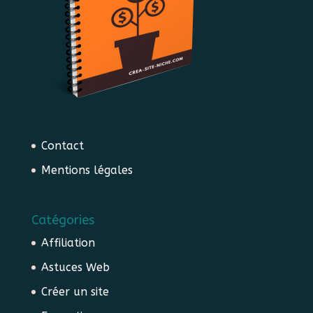
Contact
Mentions légales
Catégories
Affiliation
Astuces Web
Créer un site