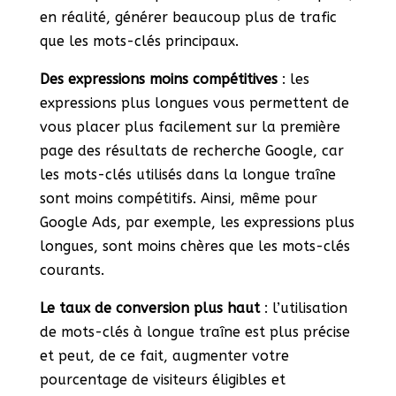
en réalité, générer beaucoup plus de trafic
que les mots-clés principaux.
Des expressions moins compétitives
: les
expressions plus longues vous permettent de
vous placer plus facilement sur la première
page des résultats de recherche Google, car
les mots-clés utilisés dans la longue traîne
sont moins compétitifs. Ainsi, même pour
Google Ads, par exemple, les expressions plus
longues, sont moins chères que les mots-clés
courants.
Le taux de conversion plus haut
: l’utilisation
de mots-clés à longue traîne est plus précise
et peut, de ce fait, augmenter votre
pourcentage de visiteurs éligibles et