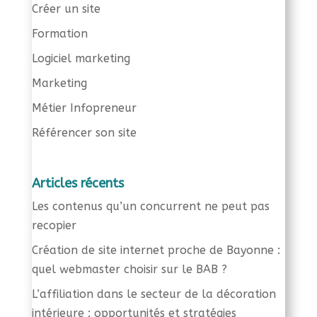
Créer un site
Formation
Logiciel marketing
Marketing
Métier Infopreneur
Référencer son site
Articles récents
Les contenus qu’un concurrent ne peut pas
recopier
Création de site internet proche de Bayonne :
quel webmaster choisir sur le BAB ?
L’affiliation dans le secteur de la décoration
intérieure : opportunités et stratégies