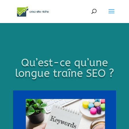
Qu’est-ce qu’une
longue traîne SEO ?