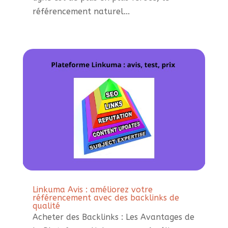
référencement naturel...
Linkuma Avis : améliorez votre
référencement avec des backlinks de
qualité
Acheter des Backlinks : Les Avantages de