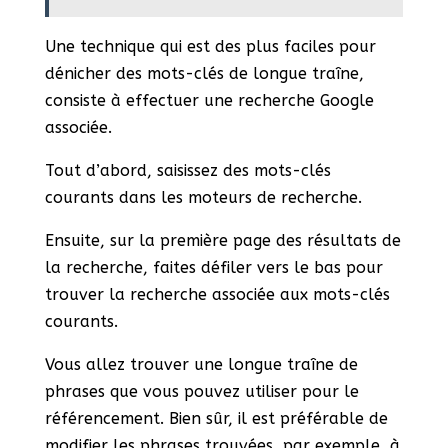
Une technique qui est des plus faciles pour
dénicher des mots-clés de longue traîne,
consiste à effectuer une recherche Google
associée.
Tout d’abord, saisissez des mots-clés
courants dans les moteurs de recherche.
Ensuite, sur la première page des résultats de
la recherche, faites défiler vers le bas pour
trouver la recherche associée aux mots-clés
courants.
Vous allez trouver une longue traîne de
phrases que vous pouvez utiliser pour le
référencement. Bien sûr, il est préférable de
modifier les phrases trouvées, par exemple, à