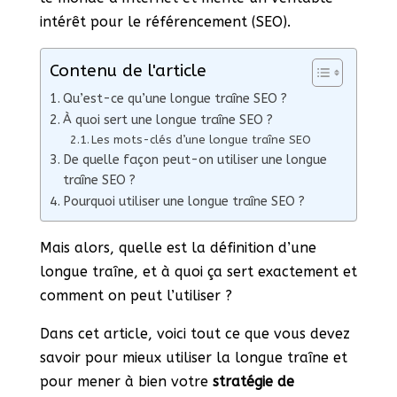
intérêt pour le référencement (SEO).
Contenu de l'article
Qu’est-ce qu’une longue traîne SEO ?
À quoi sert une longue traîne SEO ?
Les mots-clés d’une longue traîne SEO
De quelle façon peut-on utiliser une longue
traîne SEO ?
Pourquoi utiliser une longue traîne SEO ?
Mais alors, quelle est la définition d’une
longue traîne, et à quoi ça sert exactement et
comment on peut l’utiliser ?
Dans cet article, voici tout ce que vous devez
savoir pour mieux utiliser la longue traîne et
pour mener à bien votre
stratégie de