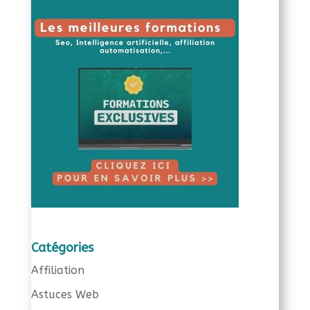
Catégories
Affiliation
Astuces Web