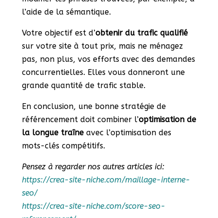
l’aide de la sémantique.
Votre objectif est d’
obtenir du trafic qualifié
sur votre site à tout prix, mais ne ménagez
pas, non plus, vos efforts avec des demandes
concurrentielles. Elles vous donneront une
grande quantité de trafic stable.
En conclusion, une bonne stratégie de
référencement doit combiner l’
optimisation de
la longue traîne
avec l’optimisation des
mots-clés compétitifs.
Pensez à regarder nos autres articles ici:
https://crea-site-niche.com/maillage-interne-
seo/
https://crea-site-niche.com/score-seo-