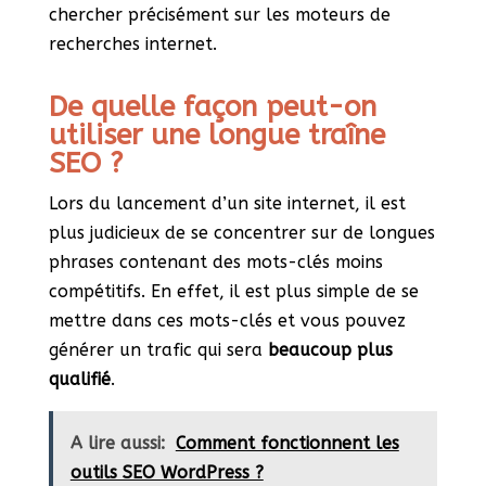
chercher précisément sur les moteurs de
recherches internet.
De quelle façon peut-on
utiliser une longue traîne
SEO ?
Lors du lancement d’un site internet, il est
plus judicieux de se concentrer sur de longues
phrases contenant des mots-clés moins
compétitifs. En effet, il est plus simple de se
mettre dans ces mots-clés et vous pouvez
générer un trafic qui sera
beaucoup plus
qualifié
.
A lire aussi:
Comment fonctionnent les
outils SEO WordPress ?