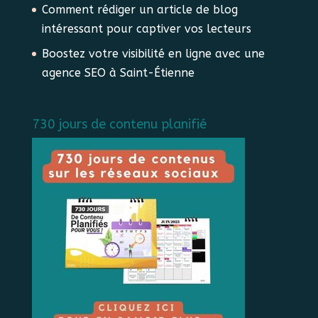
Comment rédiger un article de blog
intéressant pour captiver vos lecteurs
Boostez votre visibilité en ligne avec une
agence SEO à Saint-Étienne
730 jours de contenu planifié