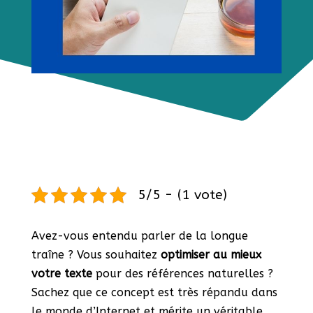
5/5 - (1 vote)
Avez-vous entendu parler de la longue
traîne ? Vous souhaitez
optimiser au mieux
votre texte
pour des références naturelles ?
Sachez que ce concept est très répandu dans
le monde d’Internet et mérite un véritable