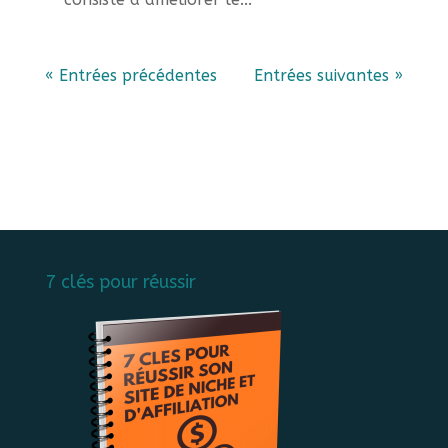
« Entrées précédentes
Entrées suivantes »
7 clés pour réussir