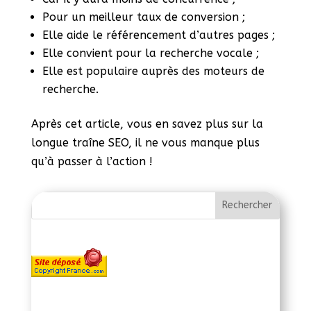
Pour un meilleur taux de conversion ;
Elle aide le référencement d’autres pages ;
Elle convient pour la recherche vocale ;
Elle est populaire auprès des moteurs de
recherche.
Après cet article, vous en savez plus sur la
longue traîne SEO, il ne vous manque plus
qu’à passer à l’action !