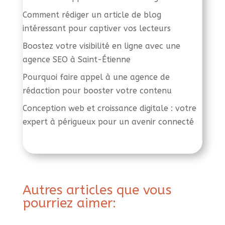
Comment rédiger un article de blog
intéressant pour captiver vos lecteurs
Boostez votre visibilité en ligne avec une
agence SEO à Saint-Étienne
Pourquoi faire appel à une agence de
rédaction pour booster votre contenu
Conception web et croissance digitale : votre
expert à périgueux pour un avenir connecté
Autres articles que vous
pourriez aimer: