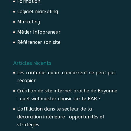
Formation
Logiciel marketing
Marketing
Métier Infopreneur
Référencer son site
Articles récents
Les contenus qu’un concurrent ne peut pas
recopier
Création de site internet proche de Bayonne
: quel webmaster choisir sur le BAB ?
L’affiliation dans le secteur de la
décoration intérieure : opportunités et
stratégies