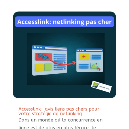
Accesslink : avis liens pas chers pour
votre stratégie de netlinking
Dans un monde où la concurrence en
ligne est de plus en plus féroce, le