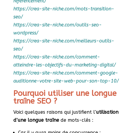
referencement/
https://crea-site-niche.com/mots-transition-
seo/
https://crea-site-niche.com/outils-seo-
wordpress/
https://crea-site-niche.com/meilleurs-outils-
seo/
https://crea-site-niche.com/comment-
atteindre-les-objectifs-du-marketing-digital/
https://crea-site-niche.com/comment-google-
auditionne-votre-site-web-pour-son-top-10/
Pourquoi utiliser une longue
traîne SEO ?
Voici quelques raisons qui justifient l’
utilisation
d’une longue traîne
de mots-clés :
Car il y aura moins de concurrence ;