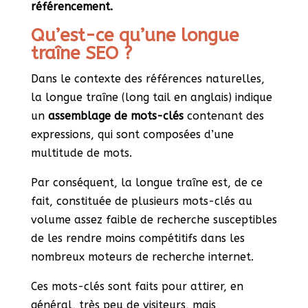
référencement.
Qu’est-ce qu’une longue
traîne SEO ?
Dans le contexte des références naturelles,
la longue traîne (long tail en anglais) indique
un
assemblage de mots-clés
contenant des
expressions, qui sont composées d’une
multitude de mots.
Par conséquent, la longue traîne est, de ce
fait, constituée de plusieurs mots-clés au
volume assez faible de recherche susceptibles
de les rendre moins compétitifs dans les
nombreux moteurs de recherche internet.
Ces mots-clés sont faits pour attirer, en
général, très peu de visiteurs, mais