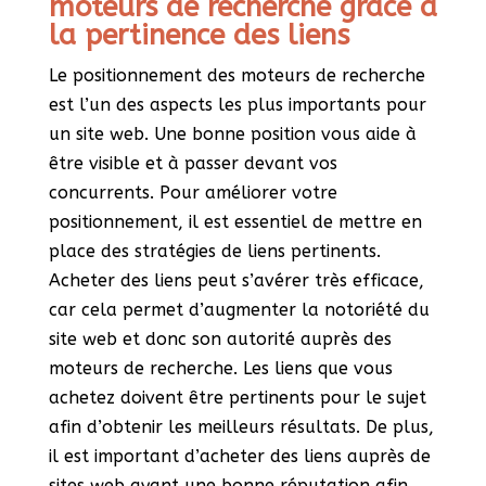
moteurs de recherche grâce à
la pertinence des liens
Le positionnement des moteurs de recherche
est l’un des aspects les plus importants pour
un site web. Une bonne position vous aide à
être visible et à passer devant vos
concurrents. Pour améliorer votre
positionnement, il est essentiel de mettre en
place des stratégies de liens pertinents.
Acheter des liens peut s’avérer très efficace,
car cela permet d’augmenter la notoriété du
site web et donc son autorité auprès des
moteurs de recherche. Les liens que vous
achetez doivent être pertinents pour le sujet
afin d’obtenir les meilleurs résultats. De plus,
il est important d’acheter des liens auprès de
sites web ayant une bonne réputation afin