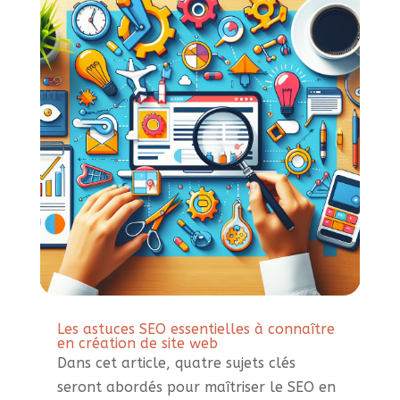
Les astuces SEO essentielles à connaître
en création de site web
Dans cet article, quatre sujets clés
seront abordés pour maîtriser le SEO en