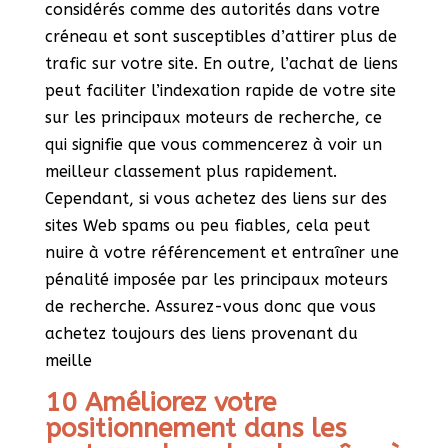
considérés comme des autorités dans votre
créneau et sont susceptibles d’attirer plus de
trafic sur votre site. En outre, l’achat de liens
peut faciliter l’indexation rapide de votre site
sur les principaux moteurs de recherche, ce
qui signifie que vous commencerez à voir un
meilleur classement plus rapidement.
Cependant, si vous achetez des liens sur des
sites Web spams ou peu fiables, cela peut
nuire à votre référencement et entraîner une
pénalité imposée par les principaux moteurs
de recherche. Assurez-vous donc que vous
achetez toujours des liens provenant du
meille
10 Améliorez votre
positionnement dans les