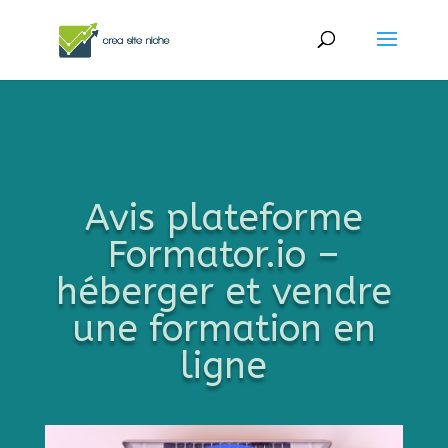
Avis plateforme
Formator.io –
héberger et vendre
une formation en
ligne