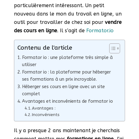
particulièrement intéressant. Un petit
nouveau dans le mon du travail en ligne, un
outil pour travailler de chez soi pour
vendre
des cours en ligne
. Il s’agit de
Formator.io
Contenu de l'article
Formator io : une plateforme très simple à
utiliser
Formator io : la plateforme pour héberger
ses formations à un prix incroyable.
Héberger ses cours en ligne avec un site
complet
Avantages et inconvénients de formator io
Avantages :
Inconvénients
Il y a presque 2 ans maintenant je cherchais
comment mettre mes
formations en ligne.
J’ai