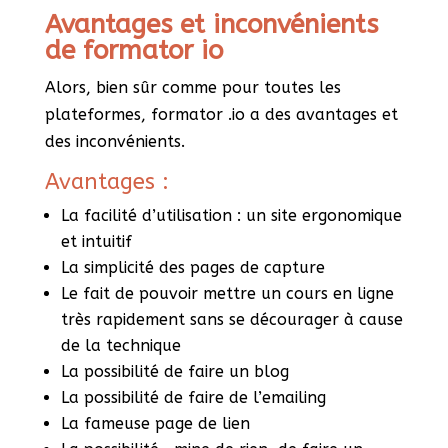
Avantages et inconvénients
de formator io
Alors, bien sûr comme pour toutes les
plateformes, formator .io a des avantages et
des inconvénients.
Avantages :
La facilité d’utilisation : un site ergonomique
et intuitif
La simplicité des pages de capture
Le fait de pouvoir mettre un cours en ligne
très rapidement sans se décourager à cause
de la technique
La possibilité de faire un blog
La possibilité de faire de l’emailing
La fameuse page de lien