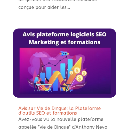
conçue pour aider les...
Avis sur Vie de Dingue: la Plateforme
d’outils SEO et formations
Avez-vous vu la nouvelle plateforme
appelée "Vie de Dingue" d'Anthony Nevo