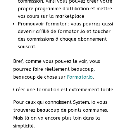
commission. Ainsi vous pouvez créer votre
propre programme d’affiliation et mettre
vos cours sur la marketplace
Promouvoir formator : vous pourrez aussi
devenir affilié de formator .io et toucher
des commissions à chaque abonnement
souscrit.
Bref, comme vous pouvez le voir, vous
pourrez faire réellement beaucoup,
beaucoup de chose sur
Formator.io
.
Créer une formation est extrêmement facile
Pour ceux qui connaissent System. io vous
trouverez beaucoup de points communes.
Mais là on va encore plus loin dans la
simplicité.