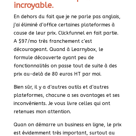
incroyable.
En dehors du fait que je ne parle pas anglais,
j’ai éliminé d’office certaines plateformes à
cause de leur prix. Clickfunnel en fait partie.
A $97/mo très franchement c’est
décourageant. Quand à Learnybox, le
formule découverte ayant peu de
fonctionnalités on passe tout de suite à des
prix au-delà de 80 euros HT par moi.
Bien sûr, il y a d’autres outils et d’autres
plateformes, chacune a ses avantages et ses
inconvénients. Je vous livre celles qui ont
retenues mon attention.
Quan on démarre un business en ligne, le prix
est évidemment très important, surtout au