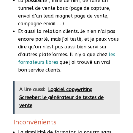
La possibilité , mine de rien, de faire un
tunnel de vente basic (page de capture,
envoi d’un lead magnet page de vente,
campagne email … )
Et aussi la relation clients. Je n’en n’ai pas
encore parlé, mais j’ai testé, et je peux vous
dire qu’on n’est pas aussi bien servi sur
d’autres plateformes. Il n’y a que chez
les
formateurs libres
que j’ai trouvé un vrai
bon service clients.
A lire aussi:
Logiciel copywriting
Screeber: le générateur de textes de
vente
Inconvénients
La simplicité de formator .io pourra sans