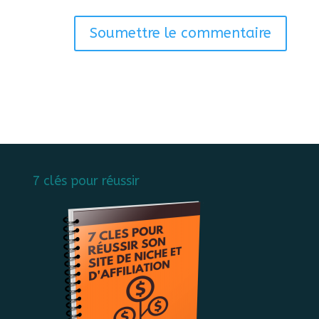
Soumettre le commentaire
7 clés pour réussir