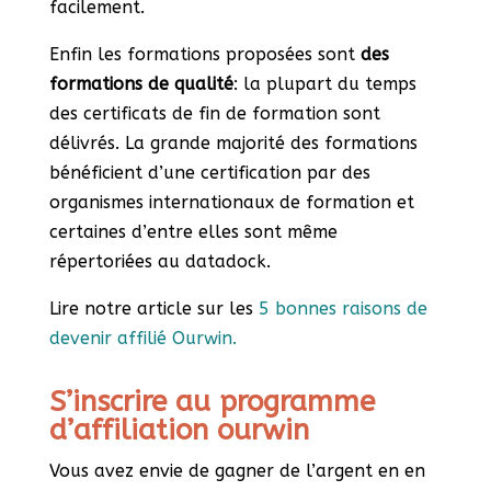
facilement.
Enfin les formations proposées sont
des
formations de qualité
: la plupart du temps
des certificats de fin de formation sont
délivrés. La grande majorité des formations
bénéficient d’une certification par des
organismes internationaux de formation et
certaines d’entre elles sont même
répertoriées au datadock.
Lire notre article sur les
5 bonnes raisons de
devenir affilié Ourwin.
S’inscrire au programme
d’affiliation ourwin
Vous avez envie de gagner de l’argent en en