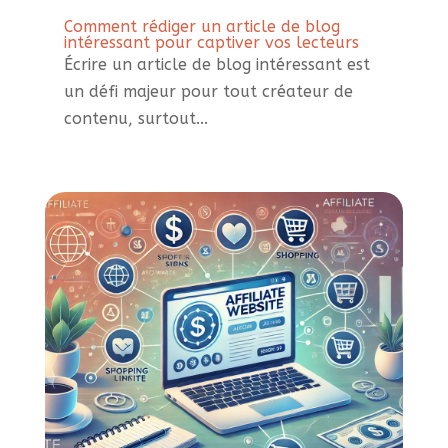
Comment rédiger un article de blog
intéressant pour captiver vos lecteurs
Écrire un article de blog intéressant est
un défi majeur pour tout créateur de
contenu, surtout...