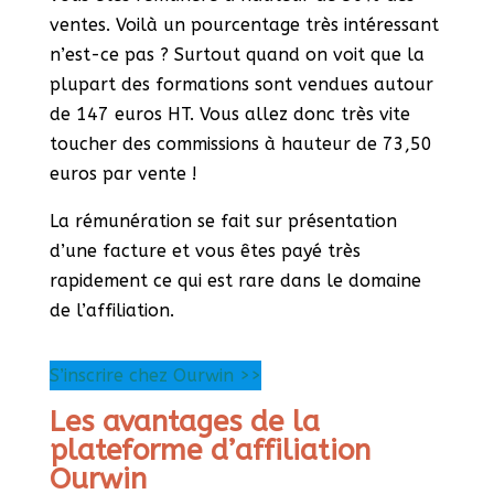
ventes. Voilà un pourcentage très intéressant
n’est-ce pas ? Surtout quand on voit que la
plupart des formations sont vendues autour
de 147 euros HT. Vous allez donc très vite
toucher des commissions à hauteur de 73,50
euros par vente !
La rémunération se fait sur présentation
d’une facture et vous êtes payé très
rapidement ce qui est rare dans le domaine
de l’affiliation.
S’inscrire chez Ourwin >>
Les avantages de la
plateforme d’affiliation
Ourwin