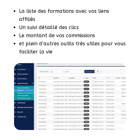
La liste des formations avec vos liens
affiliés
Un suivi détaillé des clics
Le montant de vos commissions
et plein d’autres outils très utiles pour vous
faciliter la vie