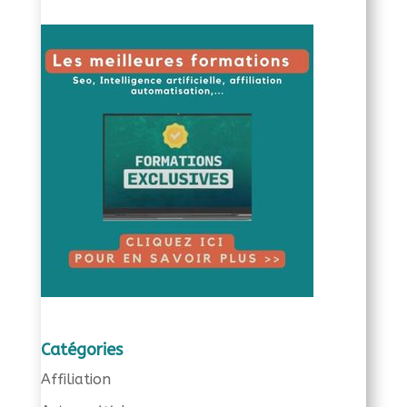
Catégories
Affiliation