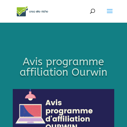
Avis programme
affiliation Ourwin