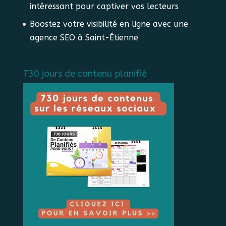
intéressant pour captiver vos lecteurs
Boostez votre visibilité en ligne avec une
agence SEO à Saint-Étienne
730 jours de contenu planifié