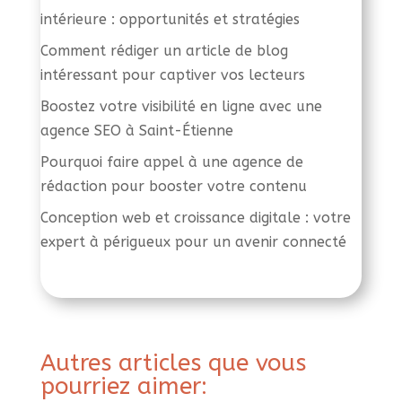
intérieure : opportunités et stratégies
Comment rédiger un article de blog
intéressant pour captiver vos lecteurs
Boostez votre visibilité en ligne avec une
agence SEO à Saint-Étienne
Pourquoi faire appel à une agence de
rédaction pour booster votre contenu
Conception web et croissance digitale : votre
expert à périgueux pour un avenir connecté
Autres articles que vous
pourriez aimer: