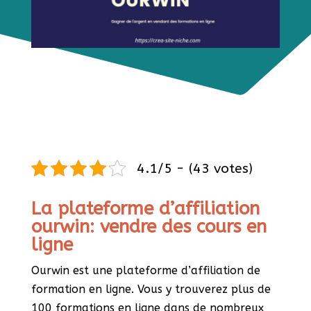
4.1/5 - (43 votes)
La plateforme d’affiliation
ourwin: vendre des cours en
ligne
Ourwin est une plateforme d’affiliation de
formation en ligne. Vous y trouverez plus de
100 formations en ligne dans de nombreux