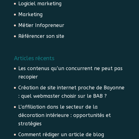
Logiciel marketing
Marketing
Métier Infopreneur
Référencer son site
Articles récents
Les contenus qu’un concurrent ne peut pas
recopier
Création de site internet proche de Bayonne
: quel webmaster choisir sur le BAB ?
L’affiliation dans le secteur de la
décoration intérieure : opportunités et
stratégies
Comment rédiger un article de blog