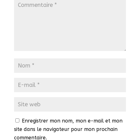
Enregistrer mon nom, mon e-mail et mon
site dans le navigateur pour mon prochain
commentaire.