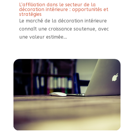
L’affiliation dans le secteur de la
décoration intérieure : opportunités et
stratégies
Le marché de la décoration intérieure
connaît une croissance soutenue, avec
une valeur estimée...