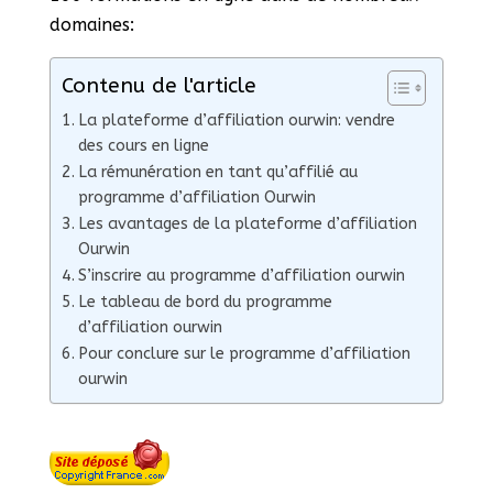
domaines:
Contenu de l'article
La plateforme d’affiliation ourwin: vendre
des cours en ligne
La rémunération en tant qu’affilié au
programme d’affiliation Ourwin
Les avantages de la plateforme d’affiliation
Ourwin
S’inscrire au programme d’affiliation ourwin
Le tableau de bord du programme
d’affiliation ourwin
Pour conclure sur le programme d’affiliation
ourwin