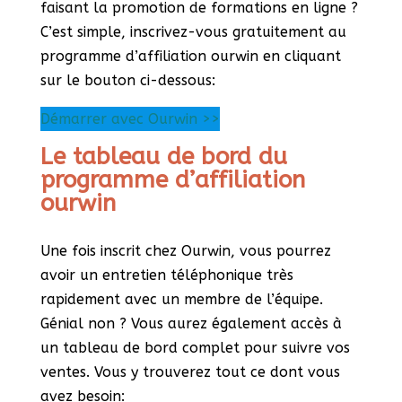
faisant la promotion de formations en ligne ?
C’est simple, inscrivez-vous gratuitement au
programme d’affiliation ourwin en cliquant
sur le bouton ci-dessous:
Démarrer avec Ourwin >>
Le tableau de bord du
programme d’affiliation
ourwin
Une fois inscrit chez Ourwin, vous pourrez
avoir un entretien téléphonique très
rapidement avec un membre de l’équipe.
Génial non ? Vous aurez également accès à
un tableau de bord complet pour suivre vos
ventes. Vous y trouverez tout ce dont vous
avez besoin: