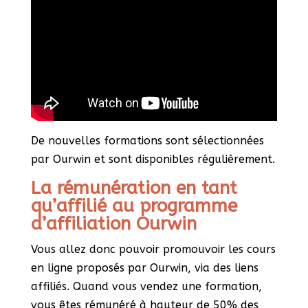
De nouvelles formations sont sélectionnées
par Ourwin et sont disponibles régulièrement.
La rémunération en tant
qu’affilié au programme
d’affiliation Ourwin
Vous allez donc pouvoir promouvoir les cours
en ligne proposés par Ourwin, via des liens
affiliés. Quand vous vendez une formation,
vous êtes rémunéré à hauteur de 50% des