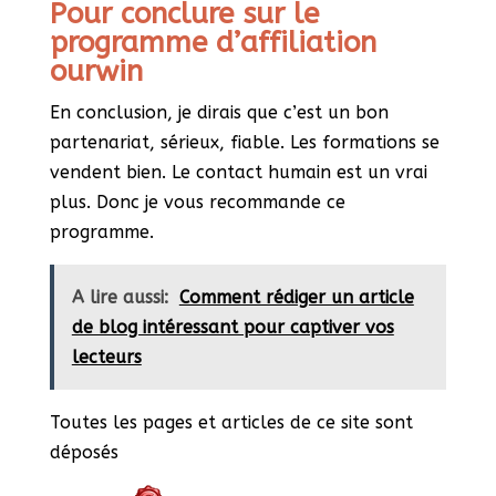
Pour conclure sur le
programme d’affiliation
ourwin
En conclusion, je dirais que c’est un bon
partenariat, sérieux, fiable. Les formations se
vendent bien. Le contact humain est un vrai
plus. Donc je vous recommande ce
programme.
A lire aussi:
Comment rédiger un article
de blog intéressant pour captiver vos
lecteurs
Toutes les pages et articles de ce site sont
déposés