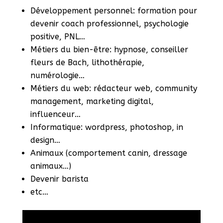
Développement personnel: formation pour
devenir coach professionnel, psychologie
positive, PNL…
Métiers du bien-être: hypnose, conseiller
fleurs de Bach, lithothérapie,
numérologie…
Métiers du web: rédacteur web, community
management, marketing digital,
influenceur…
Informatique: wordpress, photoshop, in
design…
Animaux (comportement canin, dressage
animaux…)
Devenir barista
etc…