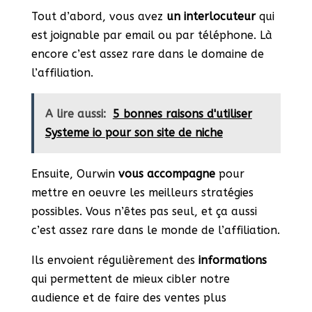
Tout d’abord, vous avez
un interlocuteur
qui
est joignable par email ou par téléphone. Là
encore c’est assez rare dans le domaine de
l’affiliation.
A lire aussi:
5 bonnes raisons d'utiliser
Systeme io pour son site de niche
Ensuite, Ourwin
vous accompagne
pour
mettre en oeuvre les meilleurs stratégies
possibles. Vous n’êtes pas seul, et ça aussi
c’est assez rare dans le monde de l’affiliation.
Ils envoient régulièrement des
informations
qui permettent de mieux cibler notre
audience et de faire des ventes plus