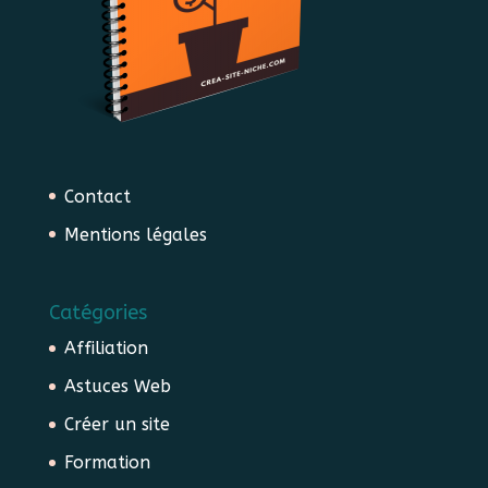
Contact
Mentions légales
Catégories
Affiliation
Astuces Web
Créer un site
Formation