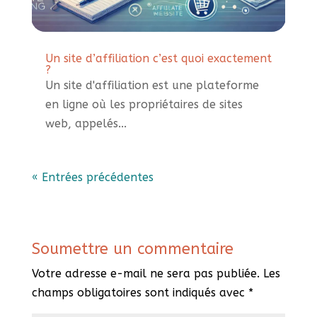
Un site d’affiliation c’est quoi exactement
?
Un site d'affiliation est une plateforme
en ligne où les propriétaires de sites
web, appelés...
« Entrées précédentes
Soumettre un commentaire
Votre adresse e-mail ne sera pas publiée.
Les
champs obligatoires sont indiqués avec
*