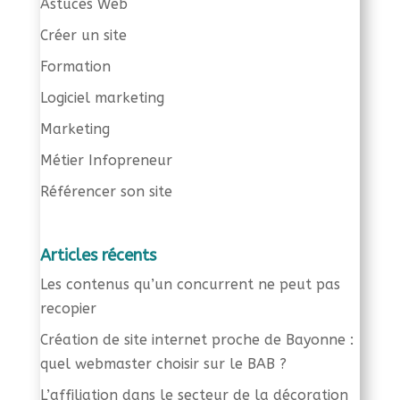
Astuces Web
Créer un site
Formation
Logiciel marketing
Marketing
Métier Infopreneur
Référencer son site
Articles récents
Les contenus qu’un concurrent ne peut pas
recopier
Création de site internet proche de Bayonne :
quel webmaster choisir sur le BAB ?
L’affiliation dans le secteur de la décoration