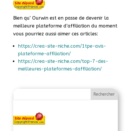
Bien qu’ Ourwin est en passe de devenir la
meilleure plateforme d’affiliation du moment
vous pourriez aussi aimer ces articles:
https://crea-site-niche.com/1tpe-avis-
plateforme-affiliation/
https://crea-site-niche.com/top-7-des-
meilleures-plateformes-daffiliation/