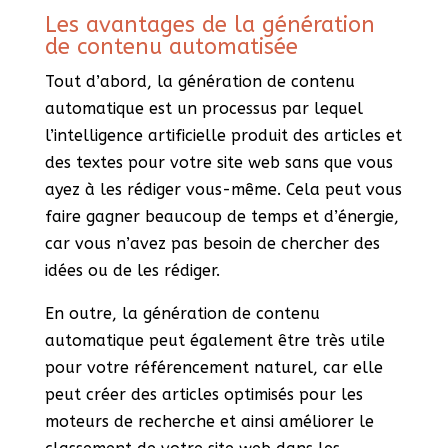
Les avantages de la génération
de contenu automatisée
Tout d’abord, la génération de contenu
automatique est un processus par lequel
l’intelligence artificielle produit des articles et
des textes pour votre site web sans que vous
ayez à les rédiger vous-même. Cela peut vous
faire gagner beaucoup de temps et d’énergie,
car vous n’avez pas besoin de chercher des
idées ou de les rédiger.
En outre, la génération de contenu
automatique peut également être très utile
pour votre référencement naturel, car elle
peut créer des articles optimisés pour les
moteurs de recherche et ainsi améliorer le