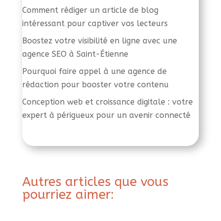
Comment rédiger un article de blog
intéressant pour captiver vos lecteurs
Boostez votre visibilité en ligne avec une
agence SEO à Saint-Étienne
Pourquoi faire appel à une agence de
rédaction pour booster votre contenu
Conception web et croissance digitale : votre
expert à périgueux pour un avenir connecté
Autres articles que vous
pourriez aimer: