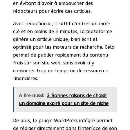
en évitant d’avoir à embaucher des
rédacteurs pour écrire des articles.
Avec redaction.io, il suffit d’entrer un mot-
clé et en moins de 3 minutes, la plateforme
génère un article unique, bien écrit et
optimisé pour les moteurs de recherche. Cela
permet de publier rapidement du contenu
frais sur son site web, sans avoir à y
consacrer trop de temps ou de ressources
financières.
A lire aussi:
3 Bonnes raisons de choisir
un domaine expiré pour un site de niche
De plus, le plugin WordPress intégré permet
de rédiger directement dans l’interface de son