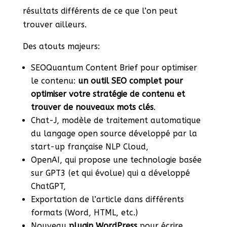
résultats différents de ce que l’on peut
trouver ailleurs.
Des atouts majeurs:
SEOQuantum Content Brief pour optimiser
le contenu:
un outil SEO complet pour
optimiser votre stratégie de contenu et
trouver de nouveaux mots clés
.
Chat-J, modèle de traitement automatique
du langage open source développé par la
start-up française NLP Cloud,
OpenAI, qui propose une technologie basée
sur GPT3 (et qui évolue) qui a développé
ChatGPT,
Exportation de l’article dans différents
formats (Word, HTML, etc.)
Nouveau
plugin WordPress
pour écrire