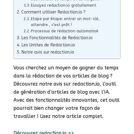
Essayez redaction.io gratuitement
Comment utiliser Redaction.io ?
Etape par étape: entrer un mot-clé,
attendre , c’est prêt !
Processus de rédaction automatisé
Les fonctionnalités de Redaction.io
Les limites de Redaction.io
Notre avis sur redaction.io
Vous cherchez un moyen de gagner du temps
dans la rédaction de vos articles de blog ?
Découvrez notre avis sur redaction.io, l’outil
de génération d’articles de blog avec l’IA.
Avec des fonctionnalités innovantes, cet outil
pourrait bien changer votre façon de
travailler ! Lisez notre article complet.
Découvrez redaction.io >>