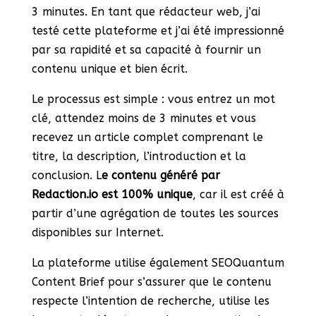
3 minutes. En tant que rédacteur web, j’ai
testé cette plateforme et j’ai été impressionné
par sa rapidité et sa capacité à fournir un
contenu unique et bien écrit.
Le processus est simple : vous entrez un mot
clé, attendez moins de 3 minutes et vous
recevez un article complet comprenant le
titre, la description, l’introduction et la
conclusion. L
e contenu généré par
Redaction.io est 100% unique
, car il est créé à
partir d’une agrégation de toutes les sources
disponibles sur Internet.
La plateforme utilise également SEOQuantum
Content Brief pour s’assurer que le contenu
respecte l’intention de recherche, utilise les