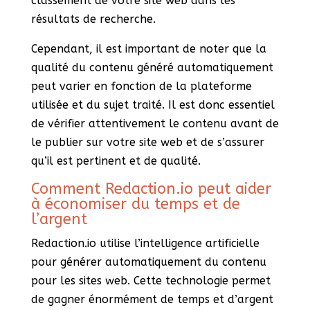
classement de votre site web dans les
résultats de recherche.
Cependant, il est important de noter que la
qualité du contenu généré automatiquement
peut varier en fonction de la plateforme
utilisée et du sujet traité. Il est donc essentiel
de vérifier attentivement le contenu avant de
le publier sur votre site web et de s’assurer
qu’il est pertinent et de qualité.
Comment Redaction.io peut aider
à économiser du temps et de
l’argent
Redaction.io utilise l’intelligence artificielle
pour générer automatiquement du contenu
pour les sites web. Cette technologie permet
de gagner énormément de temps et d’argent