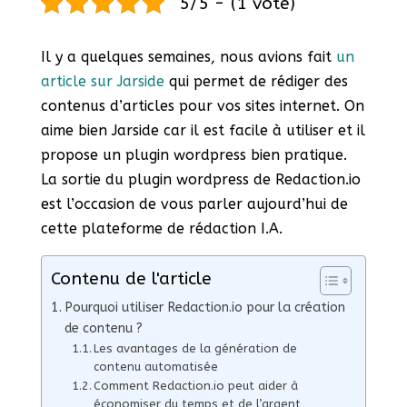
5/5 - (1 vote)
Il y a quelques semaines, nous avions fait
un
article sur Jarside
qui permet de rédiger des
contenus d’articles pour vos sites internet. On
aime bien Jarside car il est facile à utiliser et il
propose un plugin wordpress bien pratique.
La sortie du plugin wordpress de Redaction.io
est l’occasion de vous parler aujourd’hui de
cette plateforme de rédaction I.A.
Contenu de l'article
Pourquoi utiliser Redaction.io pour la création
de contenu ?
Les avantages de la génération de
contenu automatisée
Comment Redaction.io peut aider à
économiser du temps et de l’argent