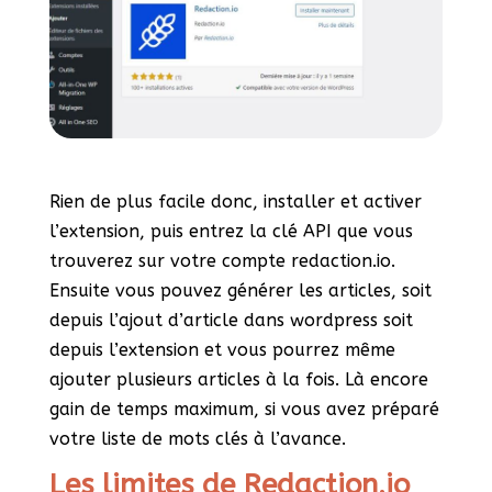
Rien de plus facile donc, installer et activer
l’extension, puis entrez la clé API que vous
trouverez sur votre compte redaction.io.
Ensuite vous pouvez générer les articles, soit
depuis l’ajout d’article dans wordpress soit
depuis l’extension et vous pourrez même
ajouter plusieurs articles à la fois. Là encore
gain de temps maximum, si vous avez préparé
votre liste de mots clés à l’avance.
Les limites de Redaction.io