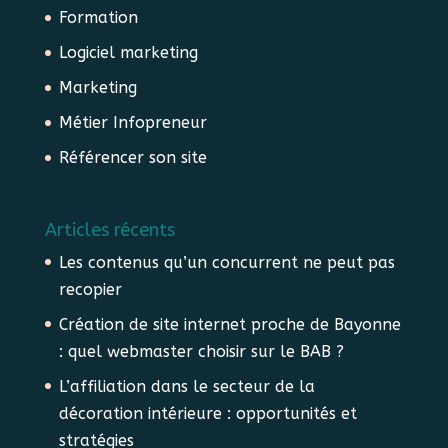
Formation
Logiciel marketing
Marketing
Métier Infopreneur
Référencer son site
Articles récents
Les contenus qu’un concurrent ne peut pas
recopier
Création de site internet proche de Bayonne
: quel webmaster choisir sur le BAB ?
L’affiliation dans le secteur de la
décoration intérieure : opportunités et
stratégies