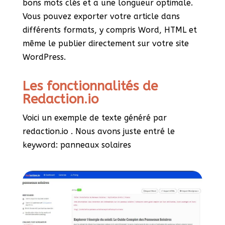
bons mots clés et a une longueur optimale.
Vous pouvez exporter votre article dans
différents formats, y compris Word, HTML et
même le publier directement sur votre site
WordPress.
Les fonctionnalités de
Redaction.io
Voici un exemple de texte généré par
redaction.io . Nous avons juste entré le
keyword: panneaux solaires