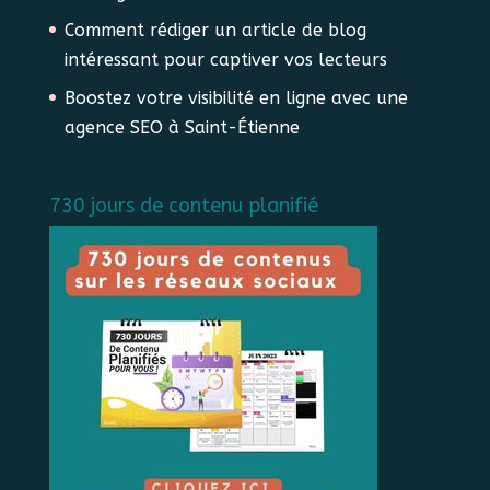
Comment rédiger un article de blog
intéressant pour captiver vos lecteurs
Boostez votre visibilité en ligne avec une
agence SEO à Saint-Étienne
730 jours de contenu planifié