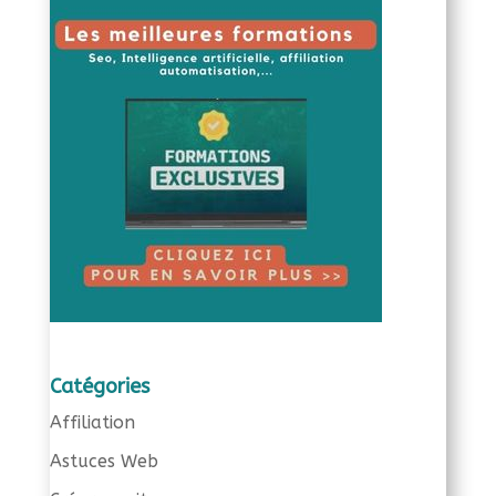
Catégories
Affiliation
Astuces Web