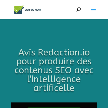
Avis Redaction.io
pour produire des
contenus SEO avec
l’intelligence
artificelle