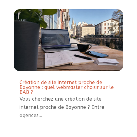
Création de site internet proche de
Bayonne : quel webmaster choisir sur le
BAB ?
Vous cherchez une création de site
internet proche de Bayonne ? Entre
agences...