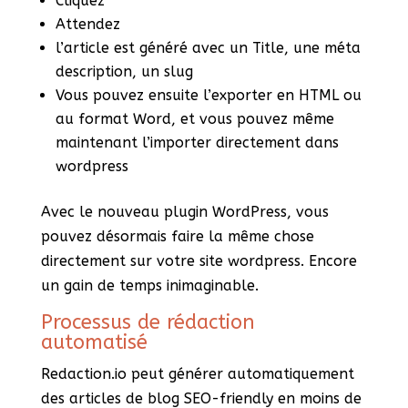
Cliquez
Attendez
l’article est généré avec un Title, une méta
description, un slug
Vous pouvez ensuite l’exporter en HTML ou
au format Word, et vous pouvez même
maintenant l’importer directement dans
wordpress
Avec le nouveau plugin WordPress, vous
pouvez désormais faire la même chose
directement sur votre site wordpress. Encore
un gain de temps inimaginable.
Processus de rédaction
automatisé
Redaction.io peut générer automatiquement
des articles de blog SEO-friendly en moins de