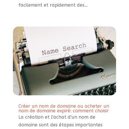
facilement et rapidement des...
Créer un nom de domaine ou acheter un
nom de domaine expiré: comment choisir
La création et l'achat d'un nom de
domaine sont des étapes importantes