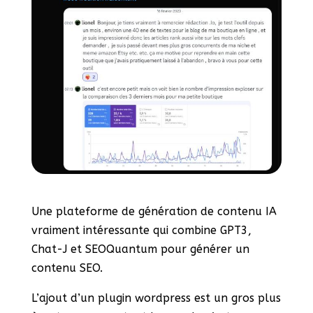
Une plateforme de génération de contenu IA
vraiment intéressante qui combine GPT3,
Chat-J et SEOQuantum pour générer un
contenu SEO.
L’ajout d’un plugin wordpress est un gros plus