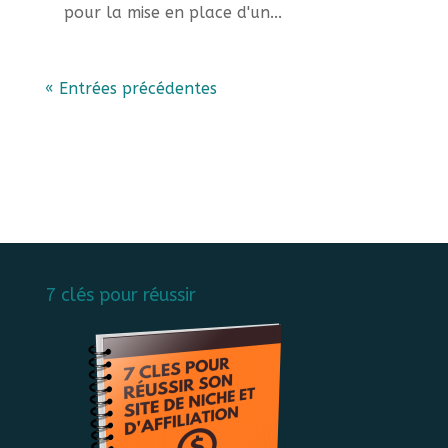
pour la mise en place d'un...
« Entrées précédentes
7 clés pour réussir