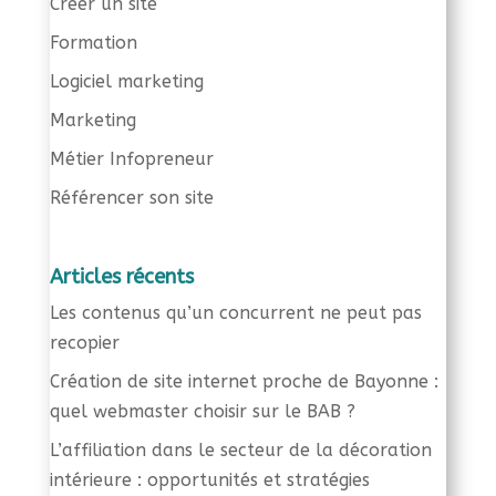
Créer un site
Formation
Logiciel marketing
Marketing
Métier Infopreneur
Référencer son site
Articles récents
Les contenus qu’un concurrent ne peut pas
recopier
Création de site internet proche de Bayonne :
quel webmaster choisir sur le BAB ?
L’affiliation dans le secteur de la décoration
intérieure : opportunités et stratégies