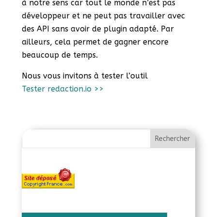
à notre sens car tout le monde n’est pas
développeur et ne peut pas travailler avec
des API sans avoir de plugin adapté. Par
ailleurs, cela permet de gagner encore
beaucoup de temps.
Nous vous invitons à tester l’outil
Tester redaction.io >>