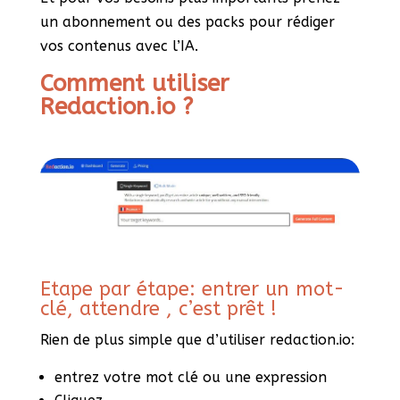
un abonnement ou des packs pour rédiger
vos contenus avec l’IA.
Comment utiliser
Redaction.io ?
Etape par étape: entrer un mot-
clé, attendre , c’est prêt !
Rien de plus simple que d’utiliser redaction.io:
entrez votre mot clé ou une expression