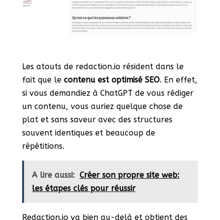
Les atouts de redaction.io résident dans le
fait que le
contenu est optimisé SEO
. En effet,
si vous demandiez à ChatGPT de vous rédiger
un contenu, vous auriez quelque chose de
plat et sans saveur avec des structures
souvent identiques et beaucoup de
répétitions.
A lire aussi:
Créer son propre site web:
les étapes clés pour réussir
Redaction.io va bien au-delà et obtient des