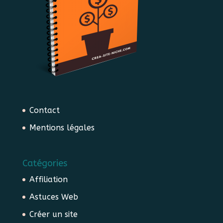
Contact
Mentions légales
Catégories
Affiliation
Astuces Web
Créer un site