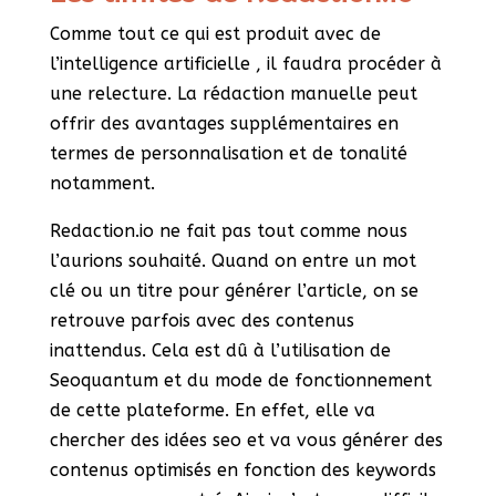
Comme tout ce qui est produit avec de
l’intelligence artificielle , il faudra procéder à
une relecture. La rédaction manuelle peut
offrir des avantages supplémentaires en
termes de personnalisation et de tonalité
notamment.
Redaction.io ne fait pas tout comme nous
l’aurions souhaité. Quand on entre un mot
clé ou un titre pour générer l’article, on se
retrouve parfois avec des contenus
inattendus. Cela est dû à l’utilisation de
Seoquantum et du mode de fonctionnement
de cette plateforme. En effet, elle va
chercher des idées seo et va vous générer des
contenus optimisés en fonction des keywords