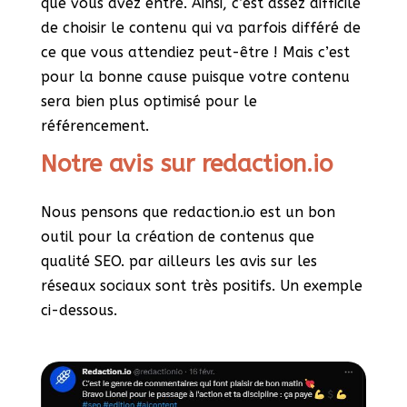
que vous avez entré. Ainsi, c’est assez difficile
de choisir le contenu qui va parfois différé de
ce que vous attendiez peut-être ! Mais c’est
pour la bonne cause puisque votre contenu
sera bien plus optimisé pour le
référencement.
Notre avis sur redaction.io
Nous pensons que redaction.io est un bon
outil pour la création de contenus que
qualité SEO. par ailleurs les avis sur les
réseaux sociaux sont très positifs. Un exemple
ci-dessous.