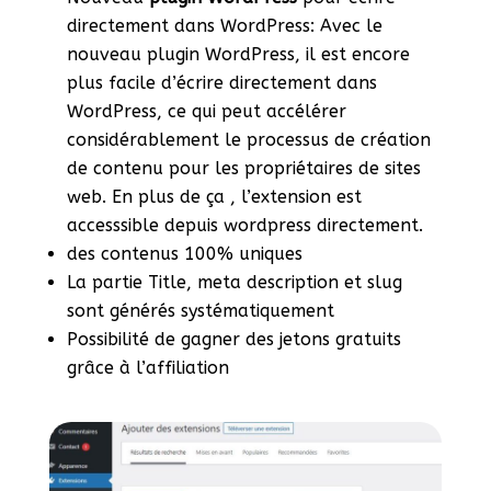
directement dans WordPress: Avec le
nouveau plugin WordPress, il est encore
plus facile d’écrire directement dans
WordPress, ce qui peut accélérer
considérablement le processus de création
de contenu pour les propriétaires de sites
web. En plus de ça , l’extension est
accesssible depuis wordpress directement.
des contenus 100% uniques
La partie Title, meta description et slug
sont générés systématiquement
Possibilité de gagner des jetons gratuits
grâce à l’affiliation