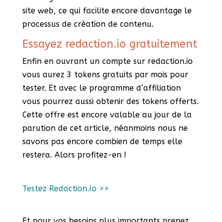
site web, ce qui facilite encore davantage le
processus de création de contenu.
Essayez redaction.io gratuitement
Enfin en ouvrant un compte sur redaction.io
vous aurez 3 tokens gratuits par mois pour
tester. Et avec le programme d’affiliation
vous pourrez aussi obtenir des tokens offerts.
Cette offre est encore valable au jour de la
parution de cet article, néanmoins nous ne
savons pas encore combien de temps elle
restera. Alors profitez-en !
Testez Redaction.Io >>
Et pour vos besoins plus importants prenez