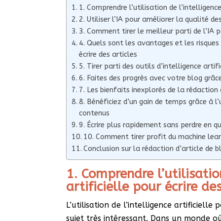
1. Comprendre l’utilisation de l’intelligence
2. Utiliser l’IA pour améliorer la qualité de
3. Comment tirer le meilleur parti de l’IA p
4. Quels sont les avantages et les risques à 
écrire des articles
5. Tirer parti des outils d’intelligence artif
6. Faites des progrès avec votre blog grâce
7. Les bienfaits inexplorés de la rédaction 
8. Bénéficiez d’un gain de temps grâce à l’
contenus
9. Écrire plus rapidement sans perdre en qu
10. Comment tirer profit du machine lear
Conclusion sur la rédaction d’article de blo
1. Comprendre l’utilisatio
artificielle pour écrire de
L’utilisation de l’intelligence artificiell
sujet très intéressant. Dans un monde où