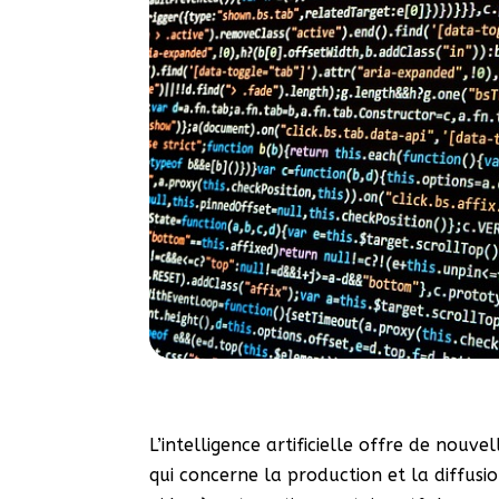
L’intelligence artificielle offre de nouve
qui concerne la production et la diffusi