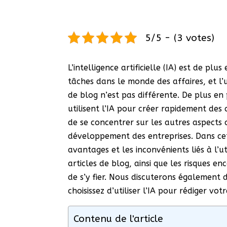
5/5 - (3 votes)
L’intelligence artificielle (IA) est de plus
tâches dans le monde des affaires, et l’ut
de blog n’est pas différente. De plus en
utilisent l’IA pour créer rapidement des
de se concentrer sur les autres aspects
développement des entreprises. Dans cet
avantages et les inconvénients liés à l’ut
articles de blog, ainsi que les risques en
de s’y fier. Nous discuterons également d
choisissez d’utiliser l’IA pour rédiger vot
Contenu de l'article