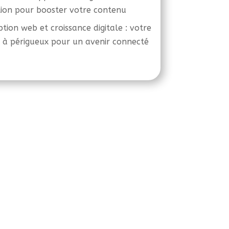
ion pour booster votre contenu
tion web et croissance digitale : votre
 à périgueux pour un avenir connecté