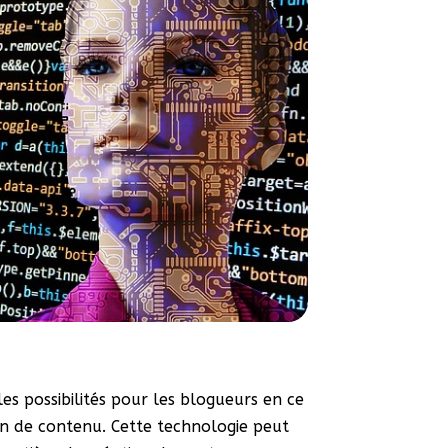
lles possibilités pour les blogueurs en ce
on de contenu. Cette technologie peut