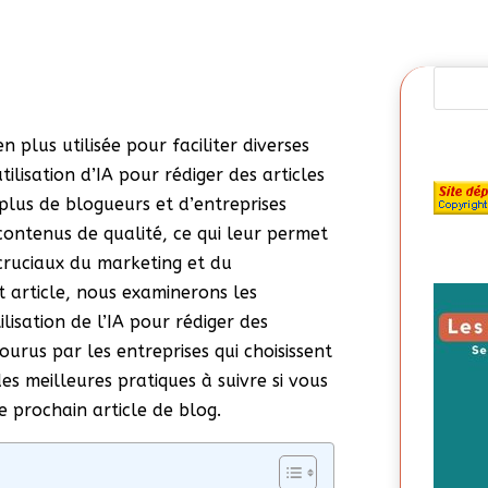
 en plus utilisée pour faciliter diverses
ilisation d’IA pour rédiger des articles
 plus de blogueurs et d’entreprises
 contenus de qualité, ce qui leur permet
 cruciaux du marketing et du
 article, nous examinerons les
ilisation de l’IA pour rédiger des
courus par les entreprises qui choisissent
es meilleures pratiques à suivre si vous
re prochain article de blog.