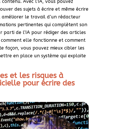
 contenu. Avec l’IA, vous pouvez
ouver des sujets à écrire et même écrire
 améliorer le travail d’un rédacteur
rmations pertinentes qui complètent son
r parti de l’IA pour rédiger des articles
re comment elle fonctionne et comment
te façon, vous pouvez mieux cibler les
ettre en place un système qui exploite
es et les risques à
ficielle pour écrire des