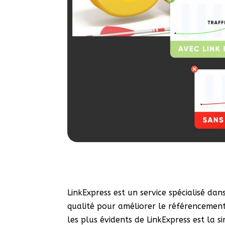
LinkExpress est un service spécialisé da
qualité pour améliorer le référencement
les plus évidents de LinkExpress est la si