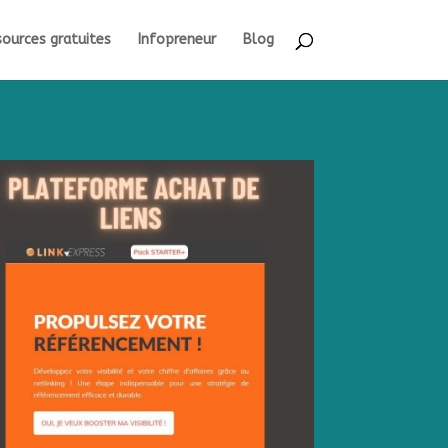
ources gratuites
Infopreneur
Blog