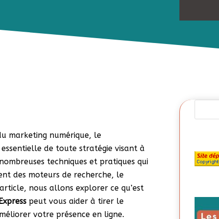
du marketing numérique, le
sentielle de toute stratégie visant à
es nombreuses techniques et pratiques qui
ent des moteurs de recherche, le
 article, nous allons explorer ce qu’est
Express
peut vous aider à tirer le
méliorer votre présence en ligne.