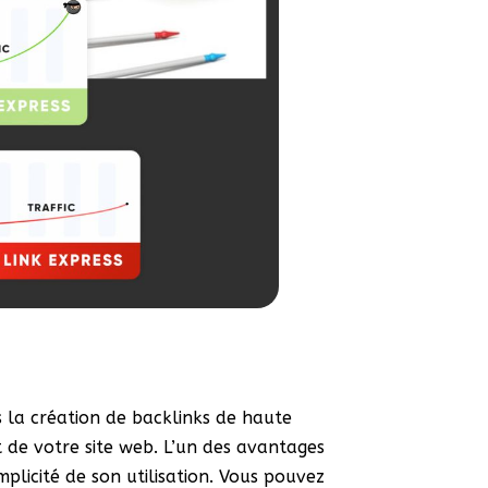
ns la création de backlinks de haute
 de votre site web. L’un des avantages
mplicité de son utilisation. Vous pouvez