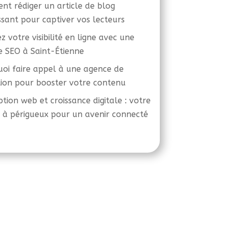
t rédiger un article de blog
ssant pour captiver vos lecteurs
z votre visibilité en ligne avec une
 SEO à Saint-Étienne
oi faire appel à une agence de
ion pour booster votre contenu
tion web et croissance digitale : votre
 à périgueux pour un avenir connecté