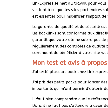
LinkExpress se met au travail pour vous f
veillent à ce que les sites partenaires so
est essentiel pour maximiser l’impact de
La garantie de qualité et de sécurité es
les backlinks sont conformes aux directi
garantit que votre site ne subira pas de 
régulièrement des contrôles de qualité p
continuent de bénéficier à votre site we
Mon test et avis à propos
J’ai testé plusieurs pack chez Linkexpress
J’ai pris des petits packs pour lancer des 
importants qui m’ont permis d’obtenir de
Il faut bien comprendre que le référenc
Donc il ne faut pas s’attendre à avoir de