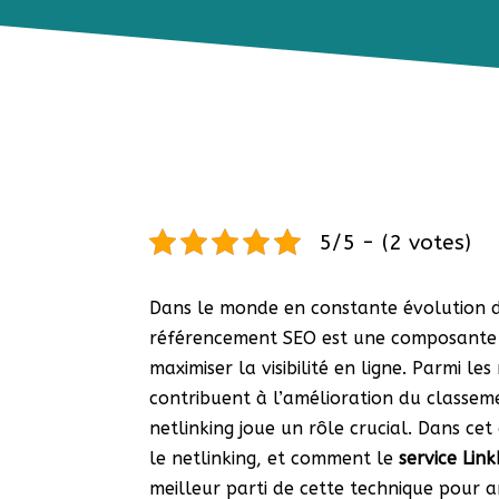
5/5 - (2 votes)
Dans le monde en constante évolution 
référencement SEO est une composante es
maximiser la visibilité en ligne. Parmi l
contribuent à l’amélioration du classem
netlinking joue un rôle crucial. Dans cet
le netlinking, et comment le
service Link
meilleur parti de cette technique pour a