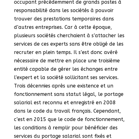
occupant précédemment de grands postes à
responsabilité dans les sociétés à pouvoir
trouver des prestations temporaires dans
d’autres entreprises. Car à cette époque,
plusieurs sociétés cherchaient à s’attacher les
services de ces experts sans être obligé de les
recruter en plein temps. Il s’est donc avéré
nécessaire de mettre en place une troisième
entité capable de gérer les échanges entre
l’expert et la société sollicitant ses services.
Trois décennies après une existence et un
fonctionnement sans statut légal, le portage
salarial est reconnu et enregistré en 2008
dans le code du travail français. Cependant,
c’est en 2015 que le code de fonctionnement,
les conditions à remplir pour bénéficier des
services du portage salarial sont fixés et