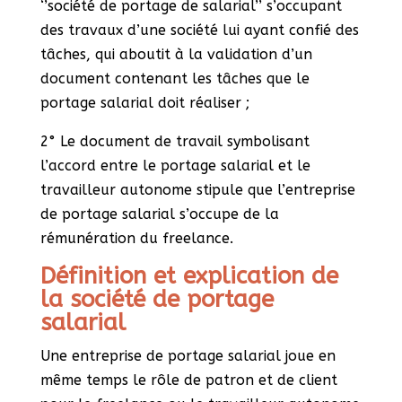
‘’société de portage de salarial’’ s’occupant
des travaux d’une société lui ayant confié des
tâches, qui aboutit à la validation d’un
document contenant les tâches que le
portage salarial doit réaliser ;
2° Le document de travail symbolisant
l’accord entre le portage salarial et le
travailleur autonome stipule que l’entreprise
de portage salarial s’occupe de la
rémunération du freelance.
Définition et explication de
la société de portage
salarial
Une entreprise de portage salarial joue en
même temps le rôle de patron et de client