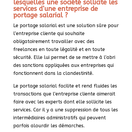
lesquelles une société sollicite les
services d’une entreprise de
portage salarial ?
Le portage salarial est une solution sûre pour
l’entreprise cliente qui souhaite
obligatoirement travailler avec des
freelances en toute légalité et en toute
sécurité. Elle lui permet de se mettre à l’abri
des sanctions appliquées aux entreprises qui
fonctionnent dans la clandestinité.
Le portage salarial facilite et rend fluides les
transactions que l’entreprise cliente aimerait
faire avec les experts dont elle sollicite les
services. Car il y a une suppression de tous les
intermédiaires administratifs qui peuvent
parfois alourdir les démarches.