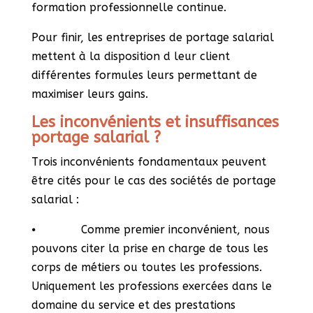
formation professionnelle continue.
Pour finir, les entreprises de portage salarial
mettent à la disposition d leur client
différentes formules leurs permettant de
maximiser leurs gains.
Les inconvénients et insuffisances
portage salarial ?
Trois inconvénients fondamentaux peuvent
être cités pour le cas des sociétés de portage
salarial :
⦁ Comme premier inconvénient, nous
pouvons citer la prise en charge de tous les
corps de métiers ou toutes les professions.
Uniquement les professions exercées dans le
domaine du service et des prestations