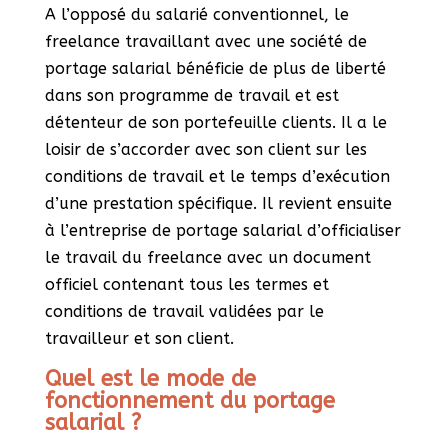
A l’opposé du salarié conventionnel, le
freelance travaillant avec une société de
portage salarial bénéficie de plus de liberté
dans son programme de travail et est
détenteur de son portefeuille clients. Il a le
loisir de s’accorder avec son client sur les
conditions de travail et le temps d’exécution
d’une prestation spécifique. Il revient ensuite
à l’entreprise de portage salarial d’officialiser
le travail du freelance avec un document
officiel contenant tous les termes et
conditions de travail validées par le
travailleur et son client.
Quel est le mode de
fonctionnement du portage
salarial ?