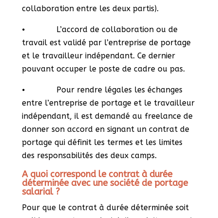
collaboration entre les deux partis).
⦁ L’accord de collaboration ou de
travail est validé par l’entreprise de portage
et le travailleur indépendant. Ce dernier
pouvant occuper le poste de cadre ou pas.
⦁ Pour rendre légales les échanges
entre l’entreprise de portage et le travailleur
indépendant, il est demandé au freelance de
donner son accord en signant un contrat de
portage qui définit les termes et les limites
des responsabilités des deux camps.
A quoi correspond le contrat à durée
déterminée avec une société de portage
salarial ?
Pour que le contrat à durée déterminée soit