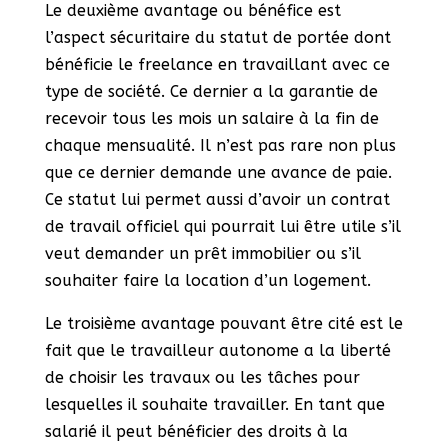
Le deuxième avantage ou bénéfice est
l’aspect sécuritaire du statut de portée dont
bénéficie le freelance en travaillant avec ce
type de société. Ce dernier a la garantie de
recevoir tous les mois un salaire à la fin de
chaque mensualité. Il n’est pas rare non plus
que ce dernier demande une avance de paie.
Ce statut lui permet aussi d’avoir un contrat
de travail officiel qui pourrait lui être utile s’il
veut demander un prêt immobilier ou s’il
souhaiter faire la location d’un logement.
Le troisième avantage pouvant être cité est le
fait que le travailleur autonome a la liberté
de choisir les travaux ou les tâches pour
lesquelles il souhaite travailler. En tant que
salarié il peut bénéficier des droits à la