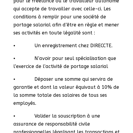
pour le freelance ou le travailleur autonome
qui accepte de travailler avec celle-ci. Les
conditions à remplir pour une société de
portage salarial afin d’être en règle et mener
ses activités en toute légalité sont :
⦁ Un enregistrement chez DIRECCTE.
⦁ N’avoir pour seul spécialisation que
l’exercice de l’activité de portage salarial
⦁ Déposer une somme qui servira de
garantie et dont la valeur équivaut à 10% de
la somme totale des salaires de tous ses
employés.
⦁ Valider la souscription à une
assurance de responsabilité civile
professionnelles légalisant les transactions et