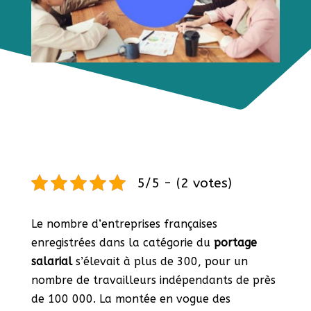
5/5 - (2 votes)
Le nombre d’entreprises françaises
enregistrées dans la catégorie du
portage
salarial
s’élevait à plus de 300, pour un
nombre de travailleurs indépendants de près
de 100 000. La montée en vogue des