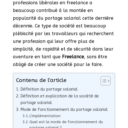
professions libérales en freelance a
beaucoup contribué à la montée en
popularité du portage salarial cette dernière
décennie. Ce type de société est beaucoup
plébiscité par les travailleurs qui recherchent
une profession qui leur offre plus de
simplicité, de rapidité et de sécurité dans leur
aventure en tant que
Freelance
, sans être
obligé de créer une société pour le faire.
Contenu de l'article
Définition du portage salarial
Définition et explication de la société de
portage salarial
Mode de fonctionnement du portage salarial
L’implémentation
Quel est le mode de fonctionnement du
portage salarial ?