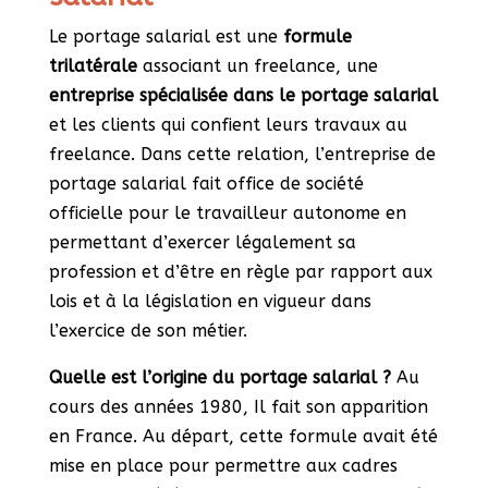
Le portage salarial est une
formule
trilatérale
associant un freelance, une
entreprise spécialisée dans le portage salarial
et les clients qui confient leurs travaux au
freelance. Dans cette relation, l’entreprise de
portage salarial fait office de société
officielle pour le travailleur autonome en
permettant d’exercer légalement sa
profession et d’être en règle par rapport aux
lois et à la législation en vigueur dans
l’exercice de son métier.
Quelle est l’origine du portage salarial ?
Au
cours des années 1980, Il fait son apparition
en France. Au départ, cette formule avait été
mise en place pour permettre aux cadres