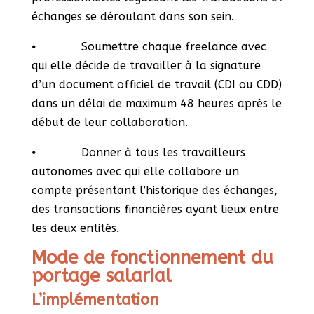
échanges se déroulant dans son sein.
⦁ Soumettre chaque freelance avec
qui elle décide de travailler à la signature
d’un document officiel de travail (CDI ou CDD)
dans un délai de maximum 48 heures après le
début de leur collaboration.
⦁ Donner à tous les travailleurs
autonomes avec qui elle collabore un
compte présentant l’historique des échanges,
des transactions financières ayant lieux entre
les deux entités.
Mode de fonctionnement du
portage salarial
L’implémentation