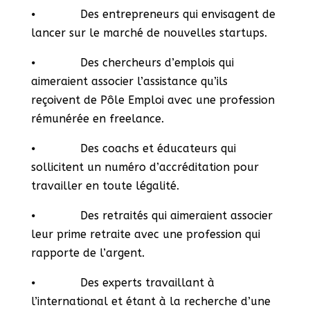
⦁ Des entrepreneurs qui envisagent de
lancer sur le marché de nouvelles startups.
⦁ Des chercheurs d’emplois qui
aimeraient associer l’assistance qu’ils
reçoivent de Pôle Emploi avec une profession
rémunérée en freelance.
⦁ Des coachs et éducateurs qui
sollicitent un numéro d’accréditation pour
travailler en toute légalité.
⦁ Des retraités qui aimeraient associer
leur prime retraite avec une profession qui
rapporte de l’argent.
⦁ Des experts travaillant à
l’international et étant à la recherche d’une