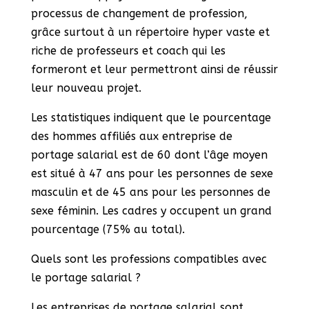
processus de changement de profession,
grâce surtout à un répertoire hyper vaste et
riche de professeurs et coach qui les
formeront et leur permettront ainsi de réussir
leur nouveau projet.
Les statistiques indiquent que le pourcentage
des hommes affiliés aux entreprise de
portage salarial est de 60 dont l’âge moyen
est situé à 47 ans pour les personnes de sexe
masculin et de 45 ans pour les personnes de
sexe féminin. Les cadres y occupent un grand
pourcentage (75% au total).
Quels sont les professions compatibles avec
le portage salarial ?
Les entreprises de portage salarial sont