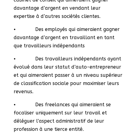
davantage d’argent en vendant leur
expertise à d’autres sociétés clientes.
⦁ Des employés qui aimeraient gagner
davantage d’argent en travaillant en tant
que travailleurs indépendants
⦁ Des travailleurs indépendants ayant
évolué dans leur statut d’auto-entrepreneur
et qui aimeraient passer à un niveau supérieur
de classification sociale pour maximiser leurs
revenus.
⦁ Des freelances qui aimeraient se
focaliser uniquement sur leur travail et
déléguer l’aspect administratif de leur
profession à une tierce entité.