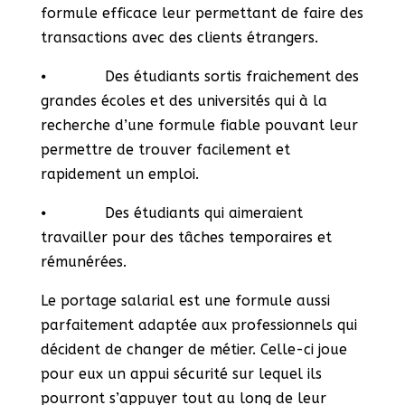
formule efficace leur permettant de faire des
transactions avec des clients étrangers.
⦁ Des étudiants sortis fraichement des
grandes écoles et des universités qui à la
recherche d’une formule fiable pouvant leur
permettre de trouver facilement et
rapidement un emploi.
⦁ Des étudiants qui aimeraient
travailler pour des tâches temporaires et
rémunérées.
Le portage salarial est une formule aussi
parfaitement adaptée aux professionnels qui
décident de changer de métier. Celle-ci joue
pour eux un appui sécurité sur lequel ils
pourront s’appuyer tout au long de leur