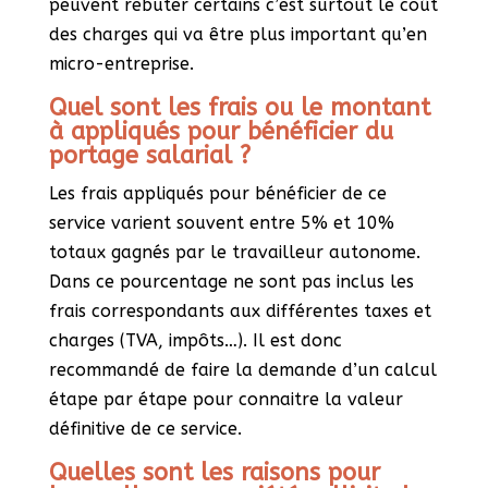
peuvent rebuter certains c’est surtout le coût
des charges qui va être plus important qu’en
micro-entreprise.
Quel sont les frais ou le montant
à appliqués pour bénéficier du
portage salarial ?
Les frais appliqués pour bénéficier de ce
service varient souvent entre 5% et 10%
totaux gagnés par le travailleur autonome.
Dans ce pourcentage ne sont pas inclus les
frais correspondants aux différentes taxes et
charges (TVA, impôts…). Il est donc
recommandé de faire la demande d’un calcul
étape par étape pour connaitre la valeur
définitive de ce service.
Quelles sont les raisons pour