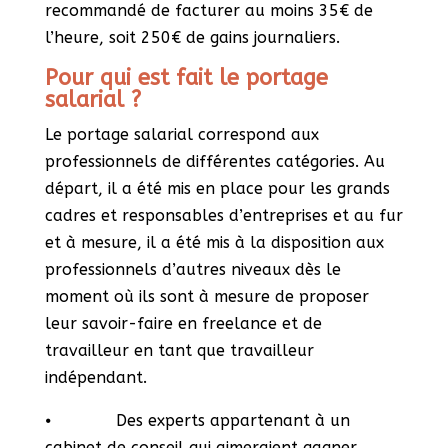
recommandé de facturer au moins 35€ de
l’heure, soit 250€ de gains journaliers.
Pour qui est fait le portage
salarial ?
Le portage salarial correspond aux
professionnels de différentes catégories. Au
départ, il a été mis en place pour les grands
cadres et responsables d’entreprises et au fur
et à mesure, il a été mis à la disposition aux
professionnels d’autres niveaux dès le
moment où ils sont à mesure de proposer
leur savoir-faire en freelance et de
travailleur en tant que travailleur
indépendant.
⦁ Des experts appartenant à un
cabinet de conseil qui aimeraient gagner