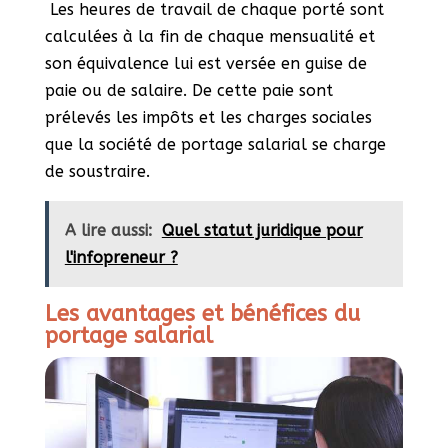
Les heures de travail de chaque porté sont
calculées à la fin de chaque mensualité et
son équivalence lui est versée en guise de
paie ou de salaire. De cette paie sont
prélevés les impôts et les charges sociales
que la société de portage salarial se charge
de soustraire.
A lire aussi:
Quel statut juridique pour
l'infopreneur ?
Les avantages et bénéfices du
portage salarial