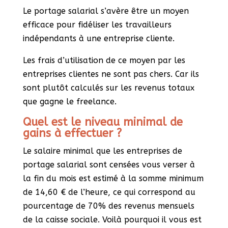
Le portage salarial s’avère être un moyen
efficace pour fidéliser les travailleurs
indépendants à une entreprise cliente.
Les frais d’utilisation de ce moyen par les
entreprises clientes ne sont pas chers. Car ils
sont plutôt calculés sur les revenus totaux
que gagne le freelance.
Quel est le niveau minimal de
gains à effectuer ?
Le salaire minimal que les entreprises de
portage salarial sont censées vous verser à
la fin du mois est estimé à la somme minimum
de 14,60 € de l’heure, ce qui correspond au
pourcentage de 70% des revenus mensuels
de la caisse sociale. Voilà pourquoi il vous est