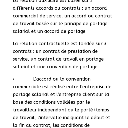
La relation auxiliaire est basée sur 3
différents accords ou contrats : un accord
commercial de service, un accord ou contrat
de travail basée sur le principe de portage
salarial et un accord de portage.
La relation contractuelle est fondée sur 3
contrats : un contrat de prestation de
service, un contrat de travail en portage
salarial et une convention de portage.
⦁ L’accord ou la convention
commerciale est réalisé entre l’entreprise de
portage salarial et l’entreprise client sur la
base des conditions validées par le
travailleur indépendant ou le porté (temps
de travail, l’intervalle indiquant le début et
la fin du contrat, les conditions de