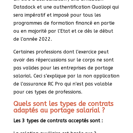
Datadock et une authentification Qualiopi qui
sera impératif et imposé pour tous les
programmes de formation financé en partie
ou en majorité par l’Etat et ce dès le début
de l’année 2022.
Certaines professions dont l’exercice peut
avoir des répercussions sur le corps ne sont
pas valides pour les entreprises de portage
salarial. Ceci s’explique par la non application
de l’assurance RC Pro qui n’est pas valable
pour ces types de professions.
Quels sont les types de contrats
adaptés au portage salarial ?
Les 3 types de contrats acceptés sont :