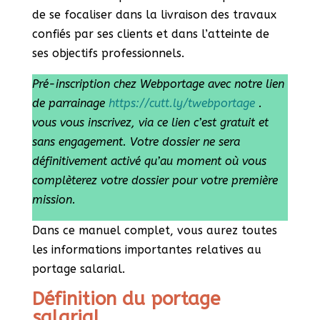
de se focaliser dans la livraison des travaux
confiés par ses clients et dans l’atteinte de
ses objectifs professionnels.
Pré-inscription chez Webportage avec notre lien
de parrainage
https://cutt.ly/twebportage
.
vous vous inscrivez, via ce lien c’est gratuit et
sans engagement. Votre dossier ne sera
définitivement activé qu’au moment où vous
complèterez votre dossier pour votre première
mission.
Dans ce manuel complet, vous aurez toutes
les informations importantes relatives au
portage salarial.
Définition du portage
salarial