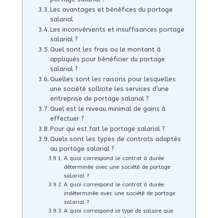
Les avantages et bénéfices du portage
salarial
Les inconvénients et insuffisances portage
salarial ?
Quel sont les frais ou le montant à
appliqués pour bénéficier du portage
salarial ?
Quelles sont les raisons pour lesquelles
une société sollicite les services d’une
entreprise de portage salarial ?
Quel est le niveau minimal de gains à
effectuer ?
Pour qui est fait le portage salarial ?
Quels sont les types de contrats adaptés
au portage salarial ?
A quoi correspond le contrat à durée
déterminée avec une société de portage
salarial ?
A quoi correspond le contrat à durée
indéterminée avec une société de portage
salarial ?
A quoi correspond le type de salaire que