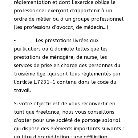
réglementation et dont l’exercice oblige le
professionnel exerçant d’appartenir à un
ordre de métier ou à un groupe professionnel
(les professions d’avocat, de médecin…)
⦁ Les prestations livrées aux
particuliers ou à domicile telles que les
prestations de ménagère, de nurse, les
services de prise en charge des personnes du
troisième âge…qui sont tous réglementés par
l’article L.7231-1 contenu dans le code du
travail.
Si votre objectif est de vous reconvertir en
tant que freelance, nous vous conseillons
d’opter pour une société de portage salarial
qui dispose des éléments importants suivants :
un titre d’accréditation ; une affiliation