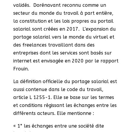
validés. Dorénavant reconnu comme un
secteur du monde du travail à part entière,
la constitution et les lois propres au portail
salarial sont créées en 2017. L’expansion du
portage salarial vers le monde du virtuel et
des freelances travaillant dans des
entreprises dont les services sont basés sur
internet est envisagée en 2020 par le rapport
Frouin.
La définition officielle du portage salarial est
aussi contenue dans le code du travail,
article L 1255-1. Elle se base sur les termes
et conditions régissant les échanges entre les
différents acteurs. Elle mentionne :
« 1° les échanges entre une société dite