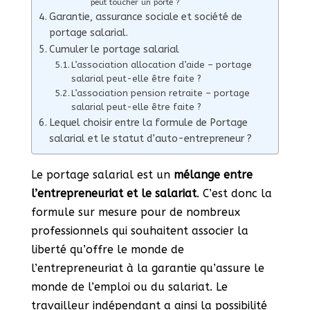
peut toucher un porté ?
Garantie, assurance sociale et société de
portage salarial.
Cumuler le portage salarial
L’association allocation d’aide – portage
salarial peut-elle être faite ?
L’association pension retraite – portage
salarial peut-elle être faite ?
Lequel choisir entre la formule de Portage
salarial et le statut d’auto-entrepreneur ?
Le portage salarial est un
mélange entre
l’entrepreneuriat et le salariat
. C’est donc la
formule sur mesure pour de nombreux
professionnels qui souhaitent associer la
liberté qu’offre le monde de
l’entrepreneuriat à la garantie qu’assure le
monde de l’emploi ou du salariat. Le
travailleur indépendant a ainsi la possibilité