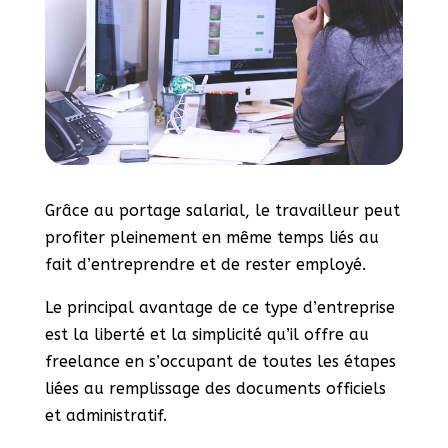
Grâce au portage salarial, le travailleur peut
profiter pleinement en même temps liés au
fait d’entreprendre et de rester employé.
Le principal avantage de ce type d’entreprise
est la liberté et la simplicité qu’il offre au
freelance en s’occupant de toutes les étapes
liées au remplissage des documents officiels
et administratif.