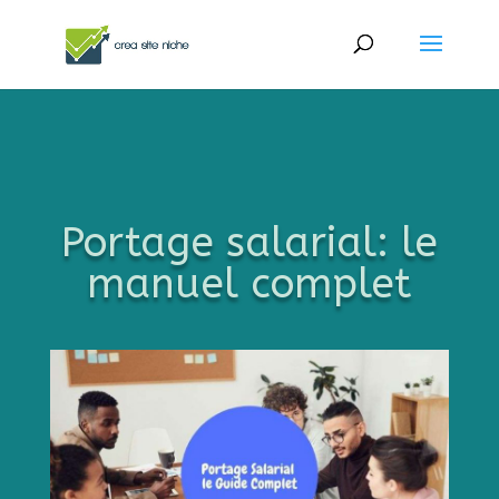
Portage salarial: le
manuel complet