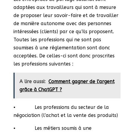
adaptées aux travailleurs qui sont à mesure
de proposer leur savoir-faire et de travailler
de manière autonome avec des personnes
intéressées (clients) par ce qu’ils proposent.
Toutes les professions qui ne sont pas
soumises à une réglementation sont donc
acceptées. De celles-ci sont donc proscrites
les professions suivantes :
A lire aussi:
Comment gagner de l'argent
grâce à ChatGPT ?
⦁ Les professions du secteur de la
négociation (l’achat et la vente des produits)
⦁ Les métiers soumis à une