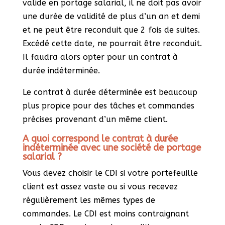
valide en portage salarial, il ne doit pas avoir
une durée de validité de plus d’un an et demi
et ne peut être reconduit que 2 fois de suites.
Excédé cette date, ne pourrait être reconduit.
Il faudra alors opter pour un contrat à
durée indéterminée.
Le contrat à durée déterminée est beaucoup
plus propice pour des tâches et commandes
précises provenant d’un même client.
A quoi correspond le contrat à durée
indéterminée avec une société de portage
salarial ?
Vous devez choisir le CDI si votre portefeuille
client est assez vaste ou si vous recevez
régulièrement les mêmes types de
commandes. Le CDI est moins contraignant