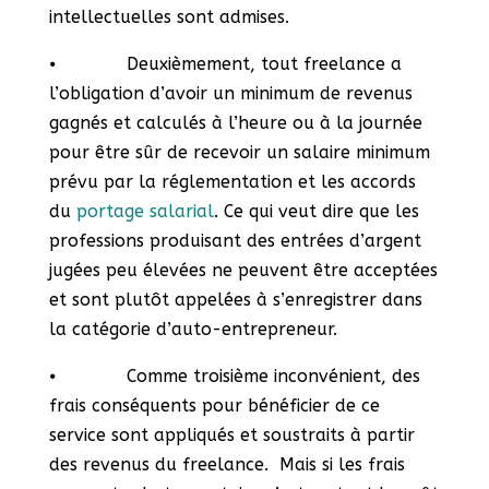
intellectuelles sont admises.
⦁ Deuxièmement, tout freelance a
l’obligation d’avoir un minimum de revenus
gagnés et calculés à l’heure ou à la journée
pour être sûr de recevoir un salaire minimum
prévu par la réglementation et les accords
du
portage salarial
. Ce qui veut dire que les
professions produisant des entrées d’argent
jugées peu élevées ne peuvent être acceptées
et sont plutôt appelées à s’enregistrer dans
la catégorie d’auto-entrepreneur.
⦁ Comme troisième inconvénient, des
frais conséquents pour bénéficier de ce
service sont appliqués et soustraits à partir
des revenus du freelance. Mais si les frais