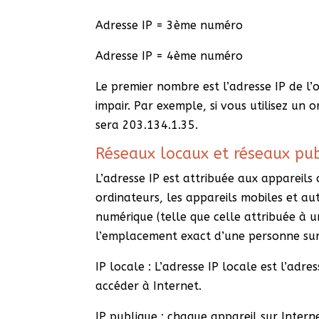
Adresse IP = 3ème numéro
Adresse IP = 4ème numéro
Le premier nombre est l’adresse IP de l’
impair. Par exemple, si vous utilisez un 
sera 203.134.1.35.
Réseaux locaux et réseaux pub
L’adresse IP est attribuée aux appareils
ordinateurs, les appareils mobiles et aut
numérique (telle que celle attribuée à u
l’emplacement exact d’une personne sur
IP locale : L’adresse IP locale est l’adre
accéder à Internet.
IP publique : chaque appareil sur Intern