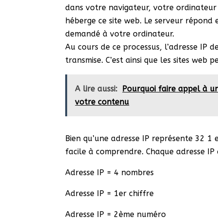
dans votre navigateur, votre ordinateur
héberge ce site web. Le serveur répond 
demandé à votre ordinateur.
Au cours de ce processus, l’adresse IP 
transmise. C’est ainsi que les sites web p
A lire aussi:
Pourquoi faire appel à u
votre contenu
Bien qu’une adresse IP représente 32 1 e
facile à comprendre. Chaque adresse IP 
Adresse IP = 4 nombres
Adresse IP = 1er chiffre
Adresse IP = 2ème numéro