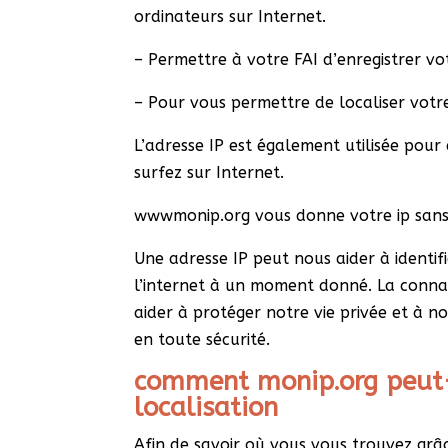
ordinateurs sur Internet.
– Permettre à votre FAI d’enregistrer vot
– Pour vous permettre de localiser votre
L’adresse IP est également utilisée pour
surfez sur Internet.
wwwmonip.org vous donne votre ip sans q
Une adresse IP peut nous aider à identifie
l’internet à un moment donné. La conna
aider à protéger notre vie privée et à 
en toute sécurité.
comment monip.org peut-i
localisation
Afin de savoir où vous vous trouvez grâ