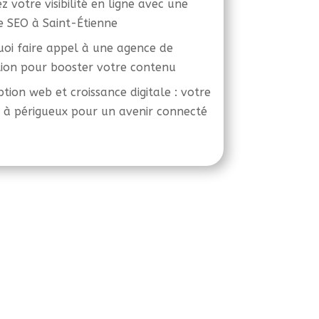
z votre visibilité en ligne avec une
 SEO à Saint-Étienne
oi faire appel à une agence de
ion pour booster votre contenu
tion web et croissance digitale : votre
 à périgueux pour un avenir connecté