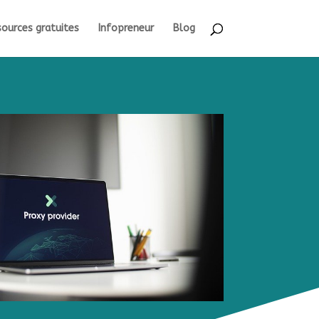
ources gratuites
Infopreneur
Blog