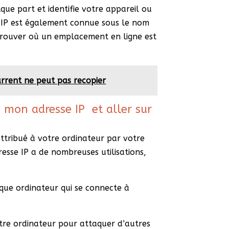
lque part et identifie votre appareil ou
e IP est également connue sous le nom
 trouver où un emplacement en ligne est
rrent ne peut pas recopier
 mon adresse IP et aller sur
ttribué à votre ordinateur par votre
dresse IP a de nombreuses utilisations,
que ordinateur qui se connecte à
otre ordinateur pour attaquer d’autres