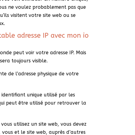
 Vous ne voulez probablement pas que
’ils visitent votre site web ou se
ux.
table adresse IP avec mon io
monde peut voir votre adresse IP. Mais
sera toujours visible.
ente de l’adresse physique de votre
dentifiant unique utilisé par les
ui peut être utilisé pour retrouver la
vous utilisez un site web, vous devez
e, vous et le site web, auprès d’autres