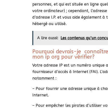
personnes, et qui est située en ligne que
votre ordinateur) ; cependant, l’adress
d’adresse I.P. et vous aide également à
hébergé ou utilisé.
A lire aussi:
Les contenus qu’un concu
Pourquoi devrais-je connaître
mon ip org pour vérifier?
Votre adresse IP est un numéro unique a
fournisseur d’accès à Internet (FAI). L’a
notamment :
– Pour fournir une adresse unique à cha
Internet.
– Pour empêcher les pirates d’utiliser v