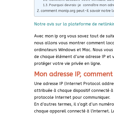
Pourquoi devrais-je connaître mon adres
comment monip.org peut-il savoir notre l
Notre avis sur la plateforme de netlink
Avec mon ip org vous savez tout de suite 
nous allons vous montrer comment locali
ordinateurs Windows et Mac. Nous vous e
de chaque élément d’une adresse IP et 
protéger votre vie privée en ligne.
Mon adresse IP, comment 
Une adresse IP (Internet Protocol addre
attribuée à chaque dispositif connecté à 
protocole Internet pour communiquer.
En d’autres termes, il s’agit d’un numéro
chaque appareil connecté à l’internet.