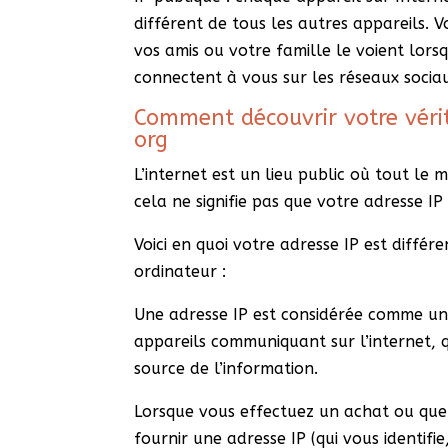
différent de tous les autres appareils.
vos amis ou votre famille le voient lorsqu
connectent à vous sur les réseaux socia
Comment découvrir votre véri
org
L’internet est un lieu public où tout le 
cela ne signifie pas que votre adresse IP 
Voici en quoi votre adresse IP est différ
ordinateur :
Une adresse IP est considérée comme un i
appareils communiquant sur l’internet, q
source de l’information.
Lorsque vous effectuez un achat ou que 
fournir une adresse IP (qui vous identifi