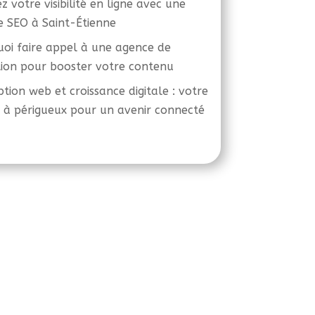
z votre visibilité en ligne avec une
 SEO à Saint-Étienne
oi faire appel à une agence de
ion pour booster votre contenu
tion web et croissance digitale : votre
 à périgueux pour un avenir connecté