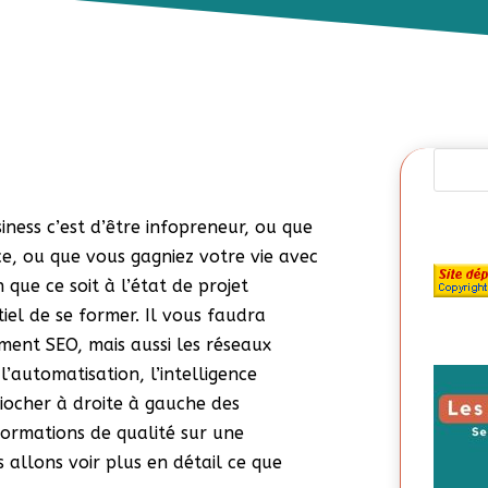
siness c’est d’être infopreneur, ou que
e, ou que vous gagniez votre vie avec
n que ce soit à l’état de projet
tiel de se former. Il vous faudra
ment SEO, mais aussi les réseaux
l’automatisation, l’intelligence
piocher à droite à gauche des
ormations de qualité sur une
 allons voir plus en détail ce que