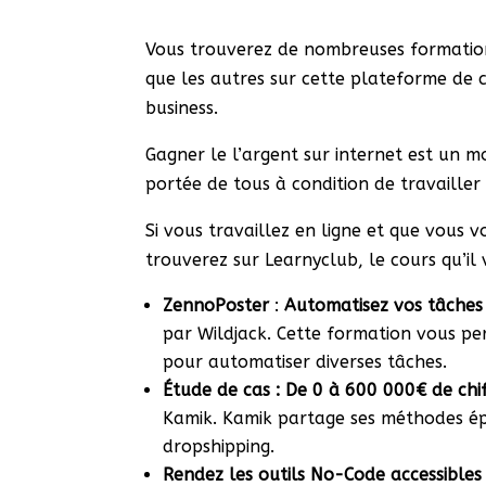
Vous trouverez de nombreuses formation
que les autres sur cette plateforme de 
business.
Gagner le l’argent sur internet est un 
portée de tous à condition de travailler
Si vous travaillez en ligne et que vous v
trouverez sur Learnyclub, le cours qu’il 
ZennoPoster
:
Automatisez vos tâches
par Wildjack. Cette formation vous pe
pour automatiser diverses tâches.
Étude de cas : De 0 à 600 000€ de chi
Kamik. Kamik partage ses méthodes é
dropshipping.
Rendez les outils No-Code accessibles