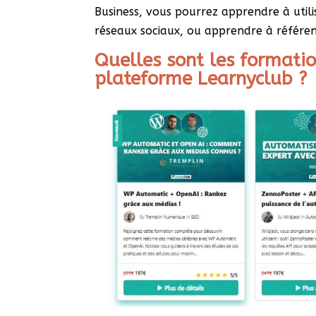
Business, vous pourrez apprendre à utili
réseaux sociaux, ou apprendre à référen
Quelles sont les formatio
plateforme Learnyclub ?