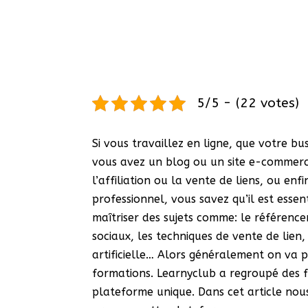
5/5 - (22 votes)
Si vous travaillez en ligne, que votre bu
vous avez un blog ou un site e-commerc
l’affiliation ou la vente de liens, ou enfi
professionnel, vous savez qu’il est essen
maîtriser des sujets comme: le référence
sociaux, les techniques de vente de lien, 
artificielle… Alors généralement on va 
formations. Learnyclub a regroupé des f
plateforme unique. Dans cet article nous