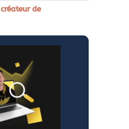
 créateur de