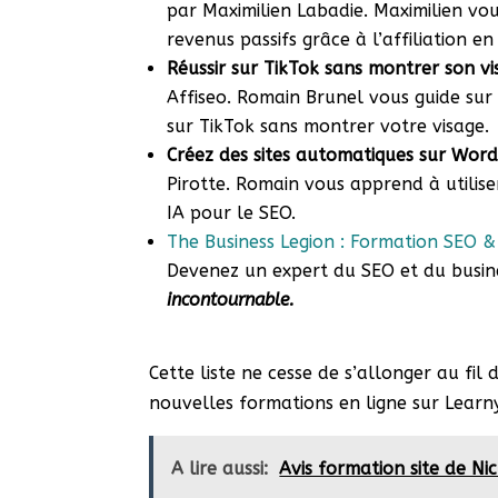
par Maximilien Labadie. Maximilien v
revenus passifs grâce à l’affiliation e
Réussir sur TikTok sans montrer son v
Affiseo. Romain Brunel vous guide sur
sur TikTok sans montrer votre visage.
Créez des sites automatiques sur Wor
Pirotte. Romain vous apprend à utilis
IA pour le SEO.
The Business Legion : Formation SEO &
Devenez un expert du SEO et du busin
incontournable.
Cette liste ne cesse de s’allonger au fil 
nouvelles formations en ligne sur Learn
A lire aussi:
Avis formation site de Nic