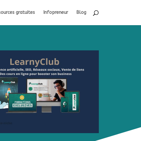
ources gratuites
Infopreneur
Blog