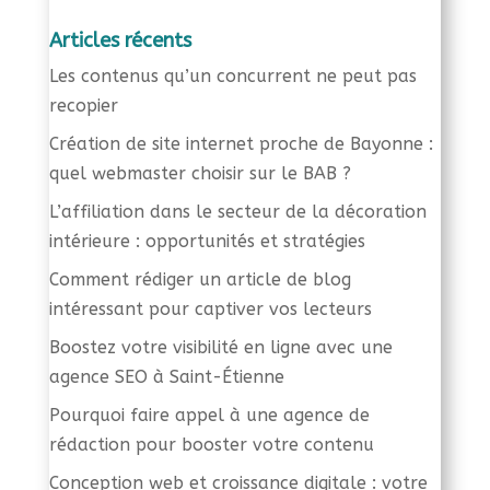
Articles récents
Les contenus qu’un concurrent ne peut pas
recopier
Création de site internet proche de Bayonne :
quel webmaster choisir sur le BAB ?
L’affiliation dans le secteur de la décoration
intérieure : opportunités et stratégies
Comment rédiger un article de blog
intéressant pour captiver vos lecteurs
Boostez votre visibilité en ligne avec une
agence SEO à Saint-Étienne
Pourquoi faire appel à une agence de
rédaction pour booster votre contenu
Conception web et croissance digitale : votre