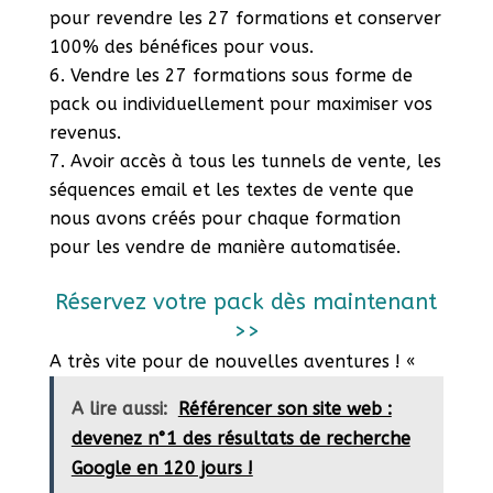
pour revendre les 27 formations et conserver
100% des bénéfices pour vous.
Vendre les 27 formations sous forme de
pack ou individuellement pour maximiser vos
revenus.
Avoir accès à tous les tunnels de vente, les
séquences email et les textes de vente que
nous avons créés pour chaque formation
pour les vendre de manière automatisée.
Réservez votre pack dès maintenant
>>
A très vite pour de nouvelles aventures ! «
A lire aussi:
Référencer son site web :
devenez n°1 des résultats de recherche
Google en 120 jours !