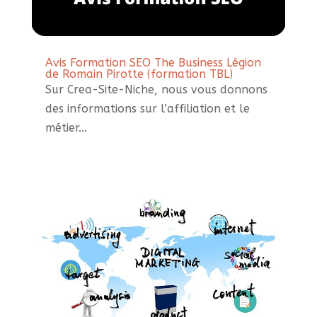
Avis Formation SEO The Business Légion
de Romain Pirotte (formation TBL)
Sur Crea-Site-Niche, nous vous donnons
des informations sur l’affiliation et le
métier...