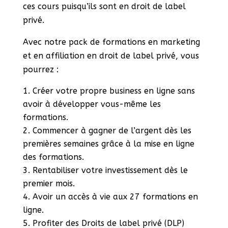
ces cours puisqu’ils sont en droit de label
privé.
Avec notre pack de formations en marketing
et en affiliation en droit de label privé, vous
pourrez :
Créer votre propre business en ligne sans
avoir à développer vous-même les
formations.
Commencer à gagner de l’argent dès les
premières semaines grâce à la mise en ligne
des formations.
Rentabiliser votre investissement dès le
premier mois.
Avoir un accès à vie aux 27 formations en
ligne.
Profiter des Droits de label privé (DLP)