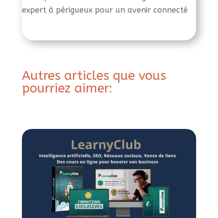
expert à périgueux pour un avenir connecté
Autres articles que vous
pourriez aimer: