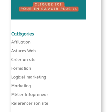
Catégories
Affiliation
Astuces Web
Créer un site
Formation
Logiciel marketing
Marketing
Métier Infopreneur
Référencer son site