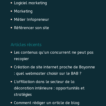
Logiciel marketing
Marketing
Métier Infopreneur
Référencer son site
Articles récents
Les contenus qu’un concurrent ne peut pas
recopier
Création de site internet proche de Bayonne
: quel webmaster choisir sur le BAB ?
L’affiliation dans le secteur de la
décoration intérieure : opportunités et
stratégies
Comment rédiger un article de blog