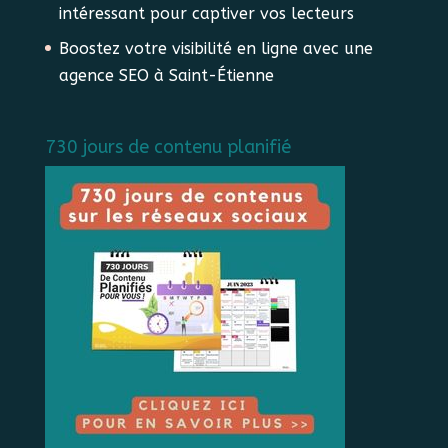
intéressant pour captiver vos lecteurs
Boostez votre visibilité en ligne avec une
agence SEO à Saint-Étienne
730 jours de contenu planifié