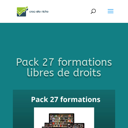
Pack 27 formations
libres de droits