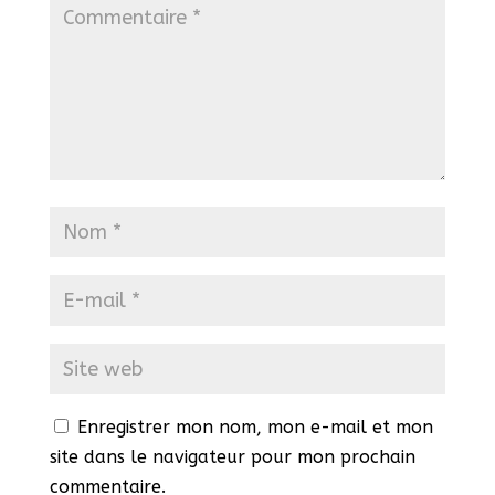
Enregistrer mon nom, mon e-mail et mon
site dans le navigateur pour mon prochain
commentaire.