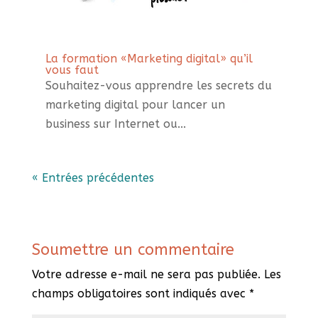
La formation «Marketing digital» qu’il
vous faut
Souhaitez-vous apprendre les secrets du
marketing digital pour lancer un
business sur Internet ou...
« Entrées précédentes
Soumettre un commentaire
Votre adresse e-mail ne sera pas publiée.
Les
champs obligatoires sont indiqués avec
*