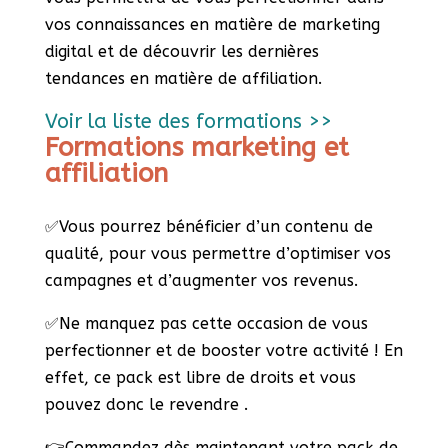
vos connaissances en matière de marketing
digital et de découvrir les dernières
tendances en matière de affiliation.
Voir la liste des formations >>
Formations marketing et
affiliation
✅Vous pourrez bénéficier d’un contenu de
qualité, pour vous permettre d’optimiser vos
campagnes et d’augmenter vos revenus.
✅Ne manquez pas cette occasion de vous
perfectionner et de booster votre activité ! En
effet, ce pack est libre de droits et vous
pouvez donc le revendre .
👉Commandez dès maintenant votre pack de