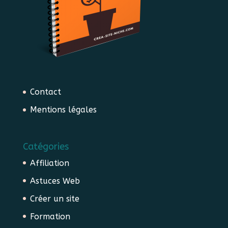
Contact
Mentions légales
Catégories
Affiliation
Astuces Web
Créer un site
Formation