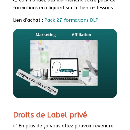
formations en cliquant sur le lien ci-dessous.
Lien d’achat :
Pack 27 formations DLP
Droits de Label privé
✅ En plus de ça vous allez pouvoir revendre