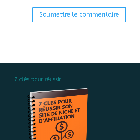
Soumettre le commentaire
7 clés pour réussir