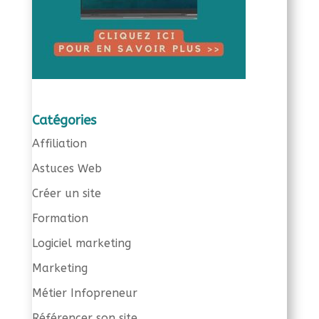
Catégories
Affiliation
Astuces Web
Créer un site
Formation
Logiciel marketing
Marketing
Métier Infopreneur
Référencer son site