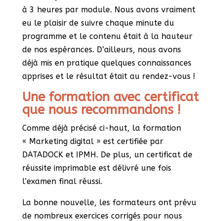
à 3 heures par module. Nous avons vraiment
eu le plaisir de suivre chaque minute du
programme et le contenu était à la hauteur
de nos espérances. D’ailleurs, nous avons
déjà mis en pratique quelques connaissances
apprises et le résultat était au rendez-vous !
Une formation avec certificat
que nous recommandons !
Comme déjà précisé ci-haut, la formation
« Marketing digital » est certifiée par
DATADOCK et IPMH. De plus, un certificat de
réussite imprimable est délivré une fois
l’examen final réussi.
La bonne nouvelle, les formateurs ont prévu
de nombreux exercices corrigés pour nous