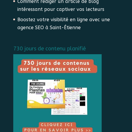
Comment rédiger un article de blog
intéressant pour captiver vos lecteurs
Boostez votre visibilité en ligne avec une
agence SEO à Saint-Étienne
730 jours de contenu planifié