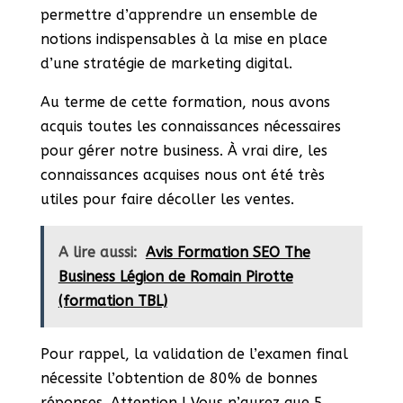
permettre d’apprendre un ensemble de
notions indispensables à la mise en place
d’une stratégie de marketing digital.
Au terme de cette formation, nous avons
acquis toutes les connaissances nécessaires
pour gérer notre business. À vrai dire, les
connaissances acquises nous ont été très
utiles pour faire décoller les ventes.
A lire aussi:
Avis Formation SEO The
Business Légion de Romain Pirotte
(formation TBL)
Pour rappel, la validation de l’examen final
nécessite l’obtention de 80% de bonnes
réponses. Attention ! Vous n’aurez que 5