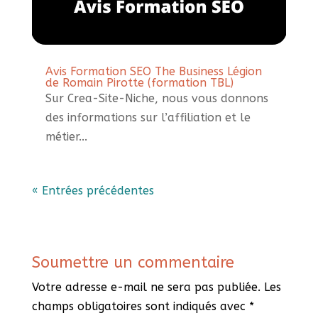
Avis Formation SEO The Business Légion
de Romain Pirotte (formation TBL)
Sur Crea-Site-Niche, nous vous donnons
des informations sur l’affiliation et le
métier...
« Entrées précédentes
Soumettre un commentaire
Votre adresse e-mail ne sera pas publiée.
Les
champs obligatoires sont indiqués avec
*