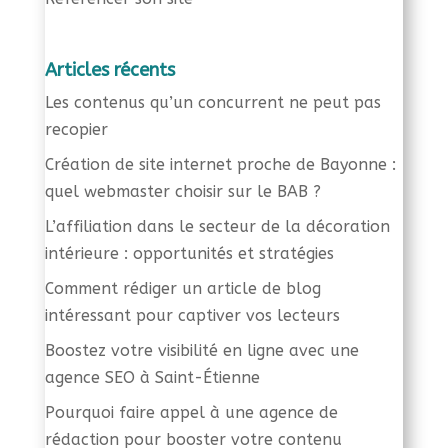
Articles récents
Les contenus qu’un concurrent ne peut pas
recopier
Création de site internet proche de Bayonne :
quel webmaster choisir sur le BAB ?
L’affiliation dans le secteur de la décoration
intérieure : opportunités et stratégies
Comment rédiger un article de blog
intéressant pour captiver vos lecteurs
Boostez votre visibilité en ligne avec une
agence SEO à Saint-Étienne
Pourquoi faire appel à une agence de
rédaction pour booster votre contenu