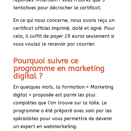
tentatives pour décrocher le certificat.
En ce qui nous concerne, nous avons reçu un
certificat officiel imprimé, daté et signé. Pour
cela, il suffit de payer 29 euros seulement si
vous voulez le recevoir par courrier.
Pourquoi suivre ce
programme en marketing
digital ?
En quelques mots, la formation « Marketing
digital » proposée est parmi les plus
complètes que l’on trouve sur la toile. Le
programme a été préparé avec soin par les
spécialistes pour vous permettre de devenir
un expert en webmarketing.