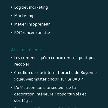
Logiciel marketing
Marketing
Métier Infopreneur
Référencer son site
Articles récents
Les contenus qu’un concurrent ne peut pas
recopier
Création de site internet proche de Bayonne
: quel webmaster choisir sur le BAB ?
L’affiliation dans le secteur de la
décoration intérieure : opportunités et
stratégies