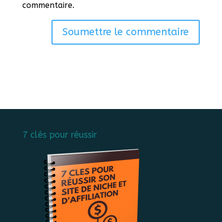
commentaire.
Soumettre le commentaire
7 clés pour réussir