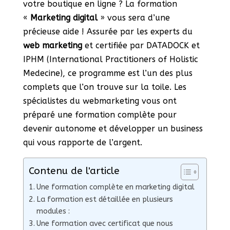
votre boutique en ligne ? La formation
«
Marketing digital
» vous sera d’une
précieuse aide ! Assurée par les experts du
web marketing
et certifiée par DATADOCK et
IPHM (International Practitioners of Holistic
Medecine), ce programme est l’un des plus
complets que l’on trouve sur la toile. Les
spécialistes du webmarketing vous ont
préparé une formation complète pour
devenir autonome et développer un business
qui vous rapporte de l’argent.
Contenu de l'article
Une formation complète en marketing digital
La formation est détaillée en plusieurs
modules :
Une formation avec certificat que nous