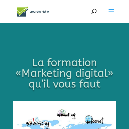
La formation
«Marketing digital»
qu’il vous faut