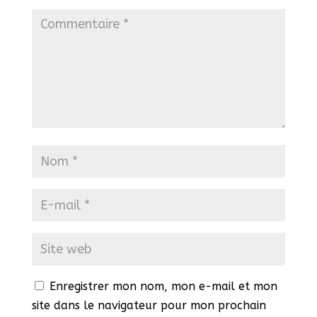
Enregistrer mon nom, mon e-mail et mon
site dans le navigateur pour mon prochain