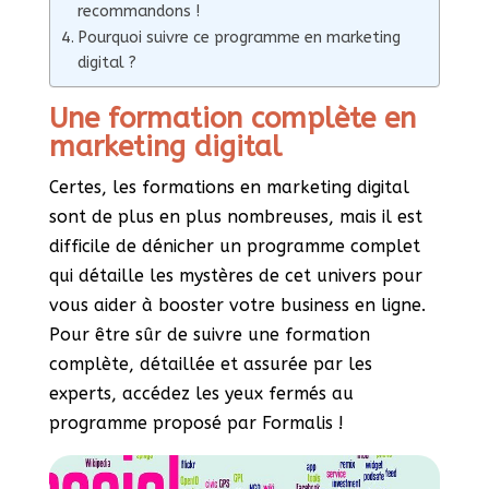
recommandons !
Pourquoi suivre ce programme en marketing
digital ?
Une formation complète en
marketing digital
Certes, les formations en marketing digital
sont de plus en plus nombreuses, mais il est
difficile de dénicher un programme complet
qui détaille les mystères de cet univers pour
vous aider à booster votre business en ligne.
Pour être sûr de suivre une formation
complète, détaillée et assurée par les
experts, accédez les yeux fermés au
programme proposé par Formalis !