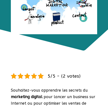
5/5 - (2 votes)
Souhaitez-vous apprendre les secrets du
marketing digital
pour lancer un business sur
Internet ou pour optimiser les ventes de