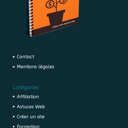
Contact
Mentions légales
Catégories
Affiliation
Astuces Web
Créer un site
Formation