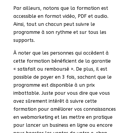
Par ailleurs, notons que la formation est
accessible en format vidéo, PDF et audio.
Ainsi, tout un chacun peut suivre le
programme à son rythme et sur tous les
supports.
À noter que les personnes qui accèdent à
cette formation bénéficient de la garantie
« satisfait ou remboursé ». De plus, il est
possible de payer en 3 fois, sachant que le
programme est disponible à un prix
imbattable. Juste pour vous dire que vous
avez sûrement intérêt à suivre cette
formation pour améliorer vos connaissances
en webmarketing et les mettre en pratique
pour lancer un business en ligne ou encore