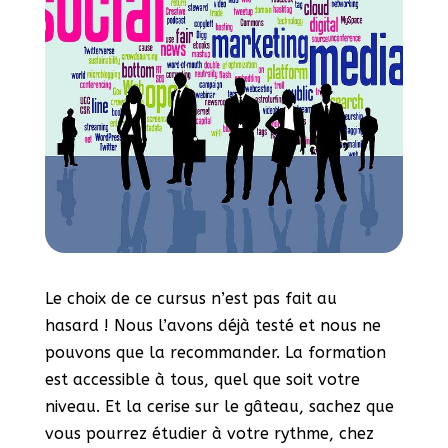
Le choix de ce cursus n’est pas fait au
hasard ! Nous l’avons déjà testé et nous ne
pouvons que la recommander. La formation
est accessible à tous, quel que soit votre
niveau. Et la cerise sur le gâteau, sachez que
vous pourrez étudier à votre rythme, chez