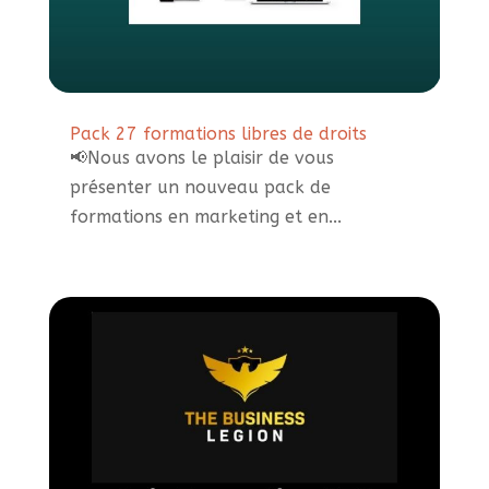
Pack 27 formations libres de droits
📢Nous avons le plaisir de vous
présenter un nouveau pack de
formations en marketing et en...