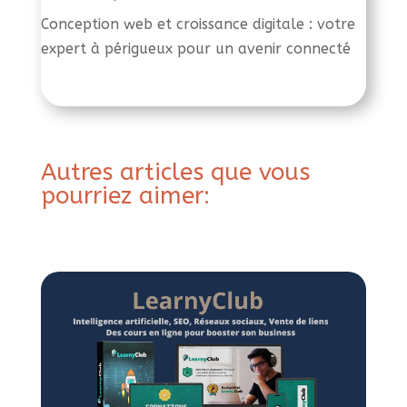
Conception web et croissance digitale : votre
expert à périgueux pour un avenir connecté
Autres articles que vous
pourriez aimer: