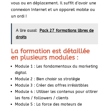
vous ou en déplacement. Il suffit d’avoir une
connexion Internet et un appareil mobile ou
un ordi !
A lire aussi:
Pack 27 formations libres de
droits
La formation est détaillée
en plusieurs modules :
Module 1 : Les fondamentaux du marketing
digital
Module 2 : Bien choisir sa stratégie
Module 3 : Créer des offres irrésistibles
Module 4 : Utiliser les contenus pour attirer
les fans / followers / clients
Module 5 : La force des moteurs de