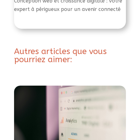
Conception web et croissance digitale : votre
expert à périgueux pour un avenir connecté
Autres articles que vous
pourriez aimer: