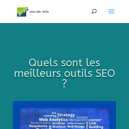
Quels sont les
meilleurs outils SEO
?