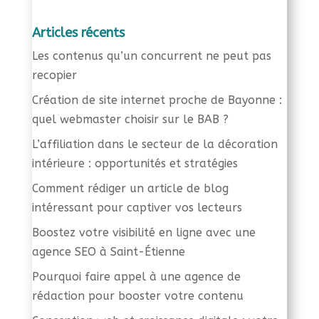
Articles récents
Les contenus qu’un concurrent ne peut pas
recopier
Création de site internet proche de Bayonne :
quel webmaster choisir sur le BAB ?
L’affiliation dans le secteur de la décoration
intérieure : opportunités et stratégies
Comment rédiger un article de blog
intéressant pour captiver vos lecteurs
Boostez votre visibilité en ligne avec une
agence SEO à Saint-Étienne
Pourquoi faire appel à une agence de
rédaction pour booster votre contenu