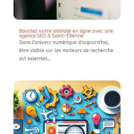
Boostez votre visibilité en ligne avec une
agence SEO à Saint-Étienne
Dans l'univers numérique d'aujourd'hui,
être visible sur les moteurs de recherche
est essentiel...