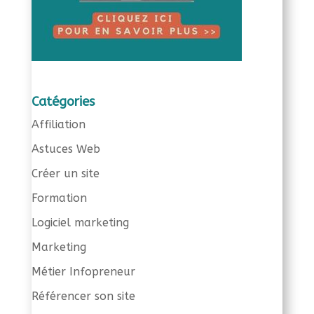
Catégories
Affiliation
Astuces Web
Créer un site
Formation
Logiciel marketing
Marketing
Métier Infopreneur
Référencer son site