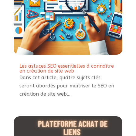
Les astuces SEO essentielles à connaître
en création de site web
Dans cet article, quatre sujets clés
seront abordés pour maîtriser le SEO en
création de site web....