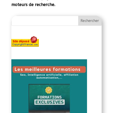
moteurs de recherche.