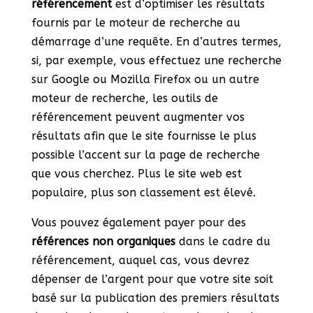
référencement
est d’optimiser les résultats
fournis par le moteur de recherche au
démarrage d’une requête. En d’autres termes,
si, par exemple, vous effectuez une recherche
sur Google ou Mozilla Firefox ou un autre
moteur de recherche, les outils de
référencement peuvent augmenter vos
résultats afin que le site fournisse le plus
possible l’accent sur la page de recherche
que vous cherchez. Plus le site web est
populaire, plus son classement est élevé.
Vous pouvez également payer pour des
références non organiques
dans le cadre du
référencement, auquel cas, vous devrez
dépenser de l’argent pour que votre site soit
basé sur la publication des premiers résultats