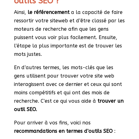
outils SEO ?
Ainsi,
le référencement
a la capacité de faire
ressortir votre siteweb et d’être classé par les
moteurs de recherche afin que les gens
puissent vous voir plus facilement. Ensuite,
l’étape la plus importante est de trouver les
mots justes.
En d’autres termes, les mots-clés que les
gens utilisent pour trouver votre site web
interagissent avec ce dernier et ceux qui sont
moins compétitifs et qui ont des mois de
recherche. C’est ce qui vous aide à
trouver un
outil SEO.
Pour arriver à vos fins, voici nos
recommandations en termes d’outils SEO
: