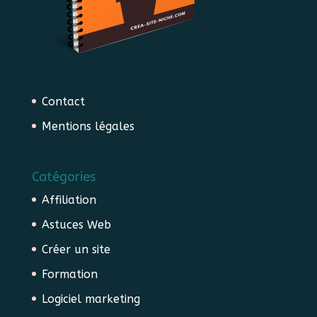
Contact
Mentions légales
Catégories
Affiliation
Astuces Web
Créer un site
Formation
Logiciel marketing