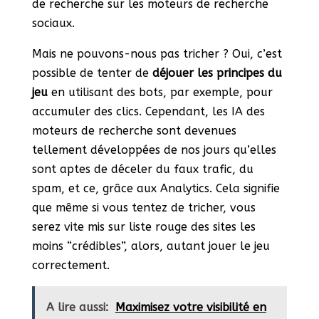
de recherche sur les moteurs de recherche
sociaux.
Mais ne pouvons-nous pas tricher ? Oui, c’est
possible de tenter de
déjouer les principes du
jeu
en utilisant des bots, par exemple, pour
accumuler des clics. Cependant, les IA des
moteurs de recherche sont devenues
tellement développées de nos jours qu’elles
sont aptes de déceler du faux trafic, du
spam, et ce, grâce aux Analytics. Cela signifie
que même si vous tentez de tricher, vous
serez vite mis sur liste rouge des sites les
moins “crédibles”, alors, autant jouer le jeu
correctement.
A lire aussi:
Maximisez votre visibilité en