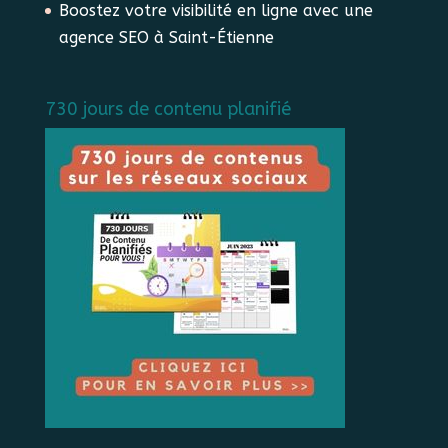
Boostez votre visibilité en ligne avec une
agence SEO à Saint-Étienne
730 jours de contenu planifié