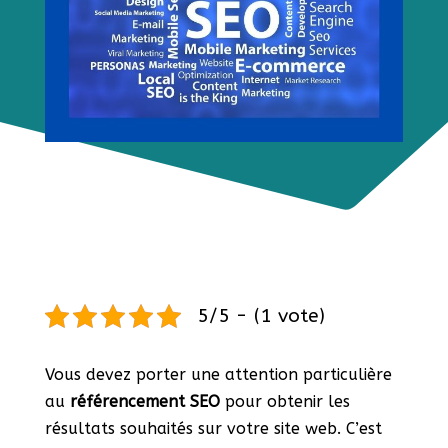
5/5 - (1 vote)
Vous devez porter une attention particulière
au
référencement SEO
pour obtenir les
résultats souhaités sur votre site web. C’est