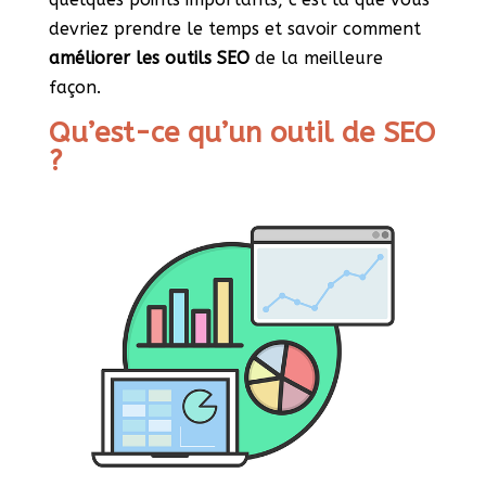
devriez prendre le temps et savoir comment
améliorer les outils SEO
de la meilleure
façon.
Qu’est-ce qu’un outil de SEO
?