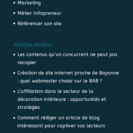
Marketing
Métier Infopreneur
Référencer son site
Articles récents
Les contenus qu’un concurrent ne peut pas
recopier
Création de site internet proche de Bayonne
: quel webmaster choisir sur le BAB ?
L’affiliation dans le secteur de la
décoration intérieure : opportunités et
stratégies
Comment rédiger un article de blog
intéressant pour captiver vos lecteurs