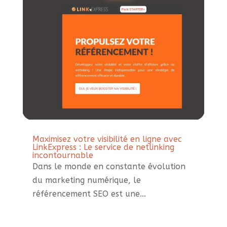
Maximisez votre visibilité en ligne avec
LinkExpress : Le service de netlinking
incontournable
Dans le monde en constante évolution
du marketing numérique, le
référencement SEO est une...