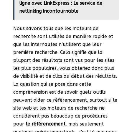
ligne avec LinkExpress : Le service de
netlinking incontournable
Nous savons tous que les moteurs de
recherche sont utilisés de manière rapide et
que les internautes n’utilisent que leur
première recherche. Cela signifie que la
plupart des résultats sont vus pour les sites
les plus populaires, vous obtenez donc plus
de visibilité et de clics au début des résultats.
La question qui se pose dans cette
compréhension est de savoir quels outils
peuvent aider ce référencement, surtout si le
site web et les moteurs de recherche ne
considèrent pas beaucoup de procédures
pour
le
référencement
, mais seulement
quelques points importants, c’est là que vous