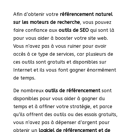
Afin d’obtenir votre
référencement naturel
sur les moteurs de recherche
, vous pouvez
faire confiance aux
outils de SEO
qui sont là
pour vous aider à booster votre site web.
Vous n’avez pas à vous ruiner pour avoir
accès à ce type de services, car plusieurs de
ces outils sont gratuits et disponibles sur
Internet et ils vous font gagner énormément
de temps.
De nombreux
outils de référencement
sont
disponibles pour vous aider à gagner du
temps et à affiner votre stratégie, et parce
qu’ils offrent des outils ou des essais gratuits,
vous n’avez pas à dépenser d’argent pour
obtenir un
logiciel de
référencement et de