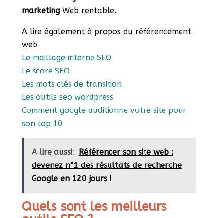
marketing
Web rentable.
A lire également à propos du référencement
web
Le maillage interne SEO
Le score SEO
Les mots clés de transition
Les outils seo wordpress
Comment google auditionne votre site pour
son top 10
A lire aussi:
Référencer son site web :
devenez n°1 des résultats de recherche
Google en 120 jours !
Quels sont les meilleurs