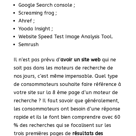
Google Search console ;
Screaming frog ;
Ahref ;
Yooda Insight ;
Website Speed Test Image Analysis Tool.
Semrush
Il n’est pas prévu d’
avoir un site web
qui ne
soit pas dans les moteurs de recherche de
nos jours, c’est même impensable. Quel type
de consommateurs souhaite faire référence à
votre site sur la 8 ème page d’un moteur de
recherche ? Il faut savoir que généralement,
les consommateurs ont besoin d’une réponse
rapide et ils le font bien comprendre avec 60
% des recherches qui se focalisent sur les
trois premières pages de
résultats des