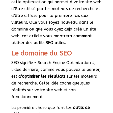
cette optimisation qui permet à votre site web
d’être utilisé par les moteurs de recherche et
d’être diffusé pour la première fois aux
visiteurs. Que vous soyez nouveau dans le
domaine ou que vous ayez déjà créé un site
web, cet article vous montrera
comment
utiliser des outils SEO utiles.
Le domaine du SEO
SEO signifie « Search Engine Optimization »,
l’idée derrière, comme vous pouvez le penser,
est d
’optimiser les résultats
sur les moteurs
de recherche. Cette idée cache quelques
réalités sur votre site web et son
fonctionnement.
La première chose que font les
outils de